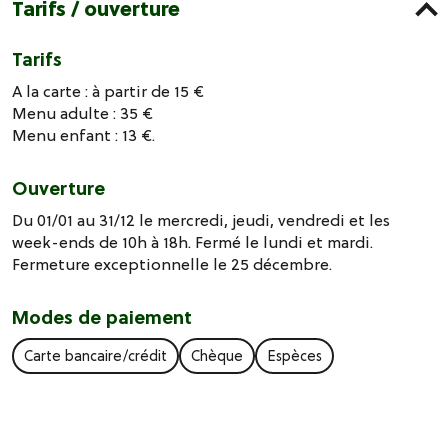
Tarifs / ouverture
Tarifs
A la carte : à partir de 15 €
Menu adulte : 35 €
Menu enfant : 13 €.
Ouverture
Du 01/01 au 31/12 le mercredi, jeudi, vendredi et les
week-ends de 10h à 18h. Fermé le lundi et mardi.
Fermeture exceptionnelle le 25 décembre.
Modes de paiement
Carte bancaire/crédit
Chèque
Espèces