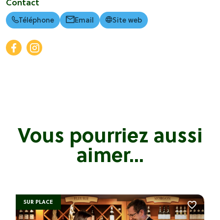
Contact
Téléphone
Email
Site web
Vous pourriez aussi
aimer...
SUR PLACE