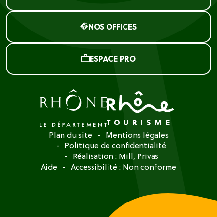
NOS OFFICES
ESPACE PRO
Plan du site
Mentions légales
Politique de confidentialité
Réalisation :
Mill, Privas
Aide
Accessibilité : Non conforme