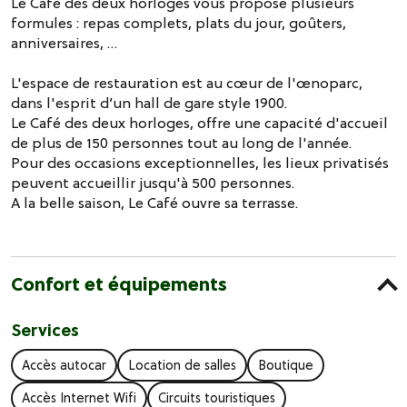
Le Café des deux horloges vous propose plusieurs
formules : repas complets, plats du jour, goûters,
anniversaires, …
L'espace de restauration est au cœur de l'œnoparc,
dans l'esprit d’un hall de gare style 1900.
Le Café des deux horloges, offre une capacité d'accueil
de plus de 150 personnes tout au long de l'année.
Pour des occasions exceptionnelles, les lieux privatisés
peuvent accueillir jusqu'à 500 personnes.
A la belle saison, Le Café ouvre sa terrasse.
Confort et équipements
Services
Accès autocar
Location de salles
Boutique
Accès Internet Wifi
Circuits touristiques