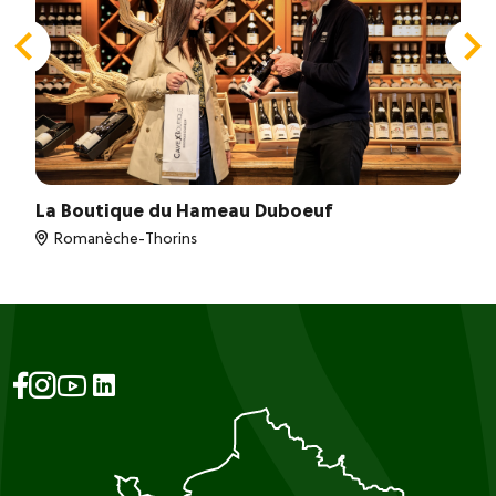
La Boutique du Hameau Duboeuf
Romanèche-Thorins