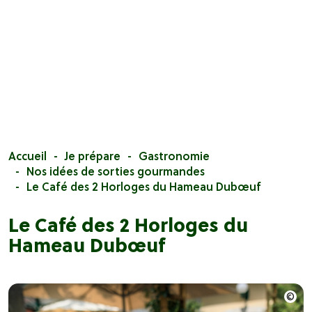
Accueil
Je prépare
Gastronomie
Nos idées de sorties gourmandes
Le Café des 2 Horloges du Hameau Dubœuf
Le Café des 2 Horloges du
Hameau Dubœuf