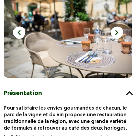
Présentation
Pour satisfaire les envies gourmandes de chacun, le
parc de la vigne et du vin propose une restauration
traditionnelle de la région, avec une grande variété
de formules à retrouver au café des deux horloges.