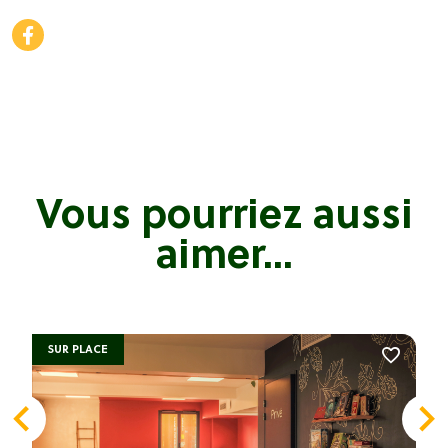
Vous pourriez aussi
aimer...
SUR PLACE