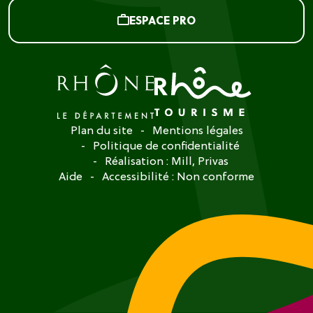
ESPACE PRO
Plan du site
Mentions légales
Politique de confidentialité
Réalisation :
Mill, Privas
Aide
Accessibilité : Non conforme