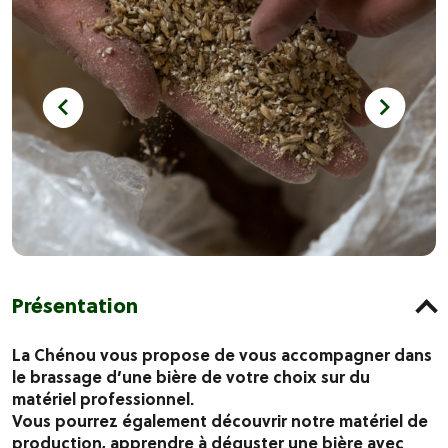
Présentation
La Chénou vous propose de vous accompagner dans
le brassage d’une bière de votre choix sur du
matériel professionnel.
Vous pourrez également découvrir notre matériel de
production, apprendre à déguster une bière avec