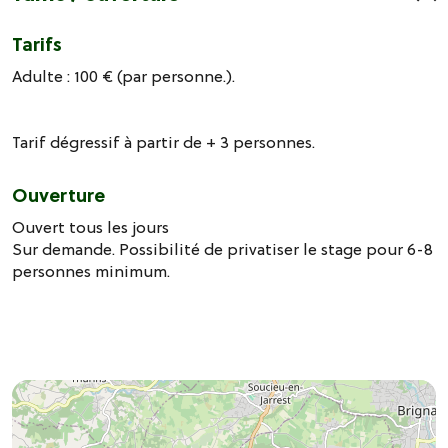
Tarifs
Adulte : 100 € (par personne.).
Tarif dégressif à partir de + 3 personnes.
Ouverture
Ouvert tous les jours
Sur demande. Possibilité de privatiser le stage pour 6-8
personnes minimum.