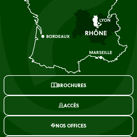
BROCHURES
ACCÈS
NOS OFFICES