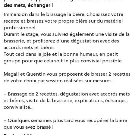
des mets, échanger !
Immersion dans le brassage la bière. Choisissez votre
recette et brassez votre propre bière sur du matériel
professionnel.
Durant le stage, vous suivrez également une visite de la
brasserie, et profiterez d'une dégustation avec des
accords mets et bières.
Tout ceci dans la joie et la bonne humeur, en petit
groupe pour que cela soit le plus convivial possible.
Magali et Quentin vous proposent de brasser 2 recettes
de votre choix par session réalisées sur mesures :
– Brassage de 2 recettes, dégustation avec accords mets
et bières, visite de la brasserie, explications, échanges,
convivialité…
– Quelques semaines plus tard vous récupérer la bière
que vous avez brassé !