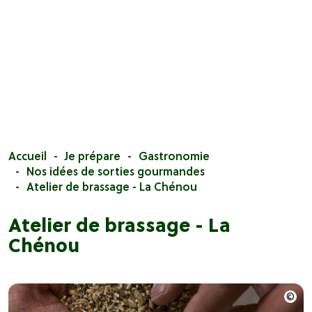
Accueil
Je prépare
Gastronomie
Nos idées de sorties gourmandes
Atelier de brassage - La Chénou
Atelier de brassage - La
Chénou