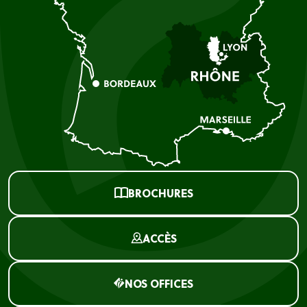
BROCHURES
ACCÈS
NOS OFFICES