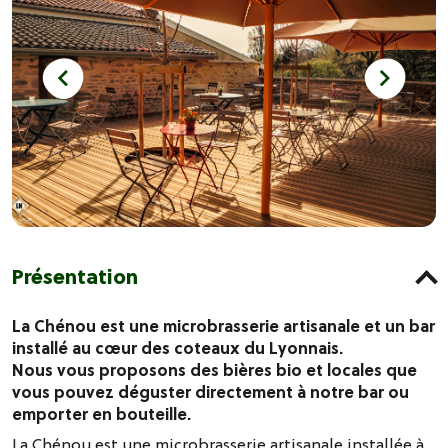
Présentation
La Chénou est une microbrasserie artisanale et un bar
installé au cœur des coteaux du Lyonnais.
Nous vous proposons des bières bio et locales que
vous pouvez déguster directement à notre bar ou
emporter en bouteille.
La Chénou est une microbrasserie artisanale installée à