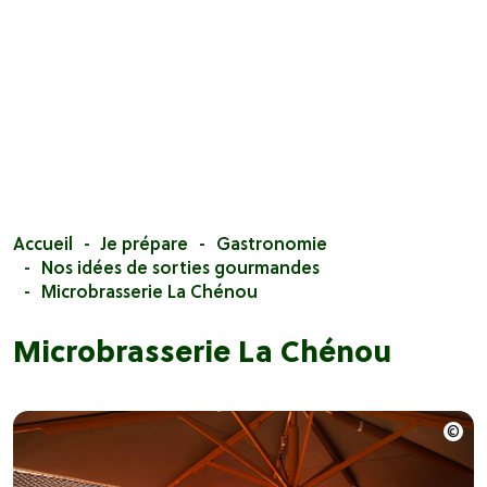
Accueil
Je prépare
Gastronomie
Nos idées de sorties gourmandes
Microbrasserie La Chénou
Microbrasserie La Chénou