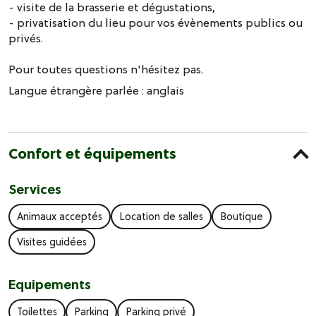
- visite de la brasserie et dégustations,
- privatisation du lieu pour vos évènements publics ou
privés.
Pour toutes questions n'hésitez pas.
Langue étrangère parlée :
anglais
Confort et équipements
Services
Animaux acceptés
Location de salles
Boutique
Visites guidées
Equipements
Toilettes
Parking
Parking privé