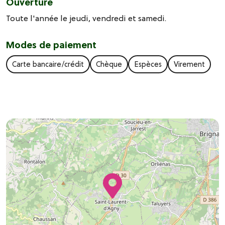
Ouverture
Toute l'année le jeudi, vendredi et samedi.
Modes de paiement
Carte bancaire/crédit
Chèque
Espèces
Virement