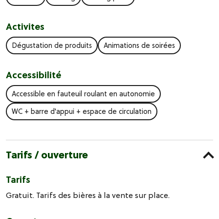
Activites
Dégustation de produits
Animations de soirées
Accessibilité
Accessible en fauteuil roulant en autonomie
WC + barre d'appui + espace de circulation
Tarifs / ouverture
Tarifs
Gratuit. Tarifs des bières à la vente sur place.