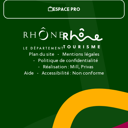
ESPACE PRO
Plan du site
Mentions légales
Politique de confidentialité
Réalisation :
Mill, Privas
Aide
Accessibilité : Non conforme