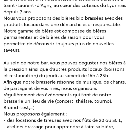
Saint-Laurent-d'Agny, au cœur des coteaux du Lyonnais
depuis 7 ans.
Nous vous proposons des bières bio brassées avec des
produits locaux dans une démarche éco-responsable.
Notre gamme de bière est composée de bières
permanentes et de bières de saison pour vous
permettre de découvrir toujours plus de nouvelles
saveurs.
Au sein de notre bar, vous pouvez déguster nos bières à
la pression ainsi que d’autres produits locaux (boissons
et restauration) du jeudi au samedi de 16h à 23h.
Afin que notre brasserie résonne de musique, de chants,
de partage et de vos rires, nous organisons
régulièrement des évènements qui font de notre
brasserie un lieu de vie (concert, théâtre, tournoi,
Bloind-test,...)
Nous proposons également :
- des locations de tireuses avec nos fûts de 20 ou 30 L,
- ateliers brassage pour apprendre à faire sa bière,