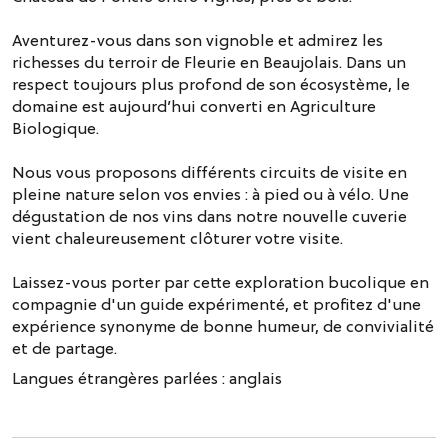
Aventurez-vous dans son vignoble et admirez les
richesses du terroir de Fleurie en Beaujolais. Dans un
respect toujours plus profond de son écosystème, le
domaine est aujourd’hui converti en Agriculture
Biologique.
Nous vous proposons différents circuits de visite en
pleine nature selon vos envies : à pied ou à vélo. Une
dégustation de nos vins dans notre nouvelle cuverie
vient chaleureusement clôturer votre visite.
Laissez-vous porter par cette exploration bucolique en
compagnie d'un guide expérimenté, et profitez d'une
expérience synonyme de bonne humeur, de convivialité
et de partage.
Langues étrangères parlées :
anglais