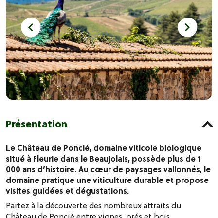
Présentation
Le Château de Poncié, domaine viticole biologique
situé à Fleurie dans le Beaujolais, possède plus de 1
000 ans d’histoire. Au cœur de paysages vallonnés, le
domaine pratique une viticulture durable et propose
visites guidées et dégustations.
Partez à la découverte des nombreux attraits du
Château de Poncié entre vignes, prés et bois.