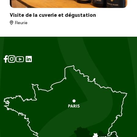
Visite de la cuverie et dégustation
Fleurie