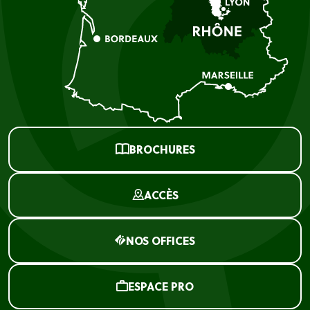
BROCHURES
ACCÈS
NOS OFFICES
ESPACE PRO