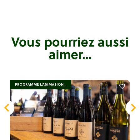
Vous pourriez aussi
aimer...
PROGRAMME L'ANIMATION...