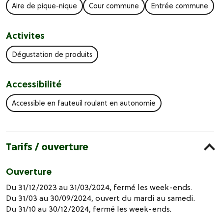
Aire de pique-nique
Cour commune
Entrée commune
Activites
Dégustation de produits
Accessibilité
Accessible en fauteuil roulant en autonomie
Tarifs / ouverture
Ouverture
Du 31/12/2023 au 31/03/2024, fermé les week-ends.
Du 31/03 au 30/09/2024, ouvert du mardi au samedi.
Du 31/10 au 30/12/2024, fermé les week-ends.