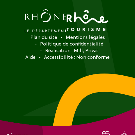
Plan du site
Mentions légales
Politique de confidentialité
Réalisation :
Mill, Privas
Aide
Accessibilité : Non conforme