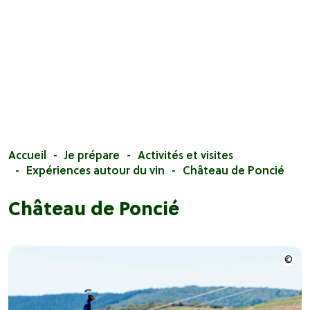
Accueil
Je prépare
Activités et visites
Expériences autour du vin
Château de Poncié
Château de Poncié