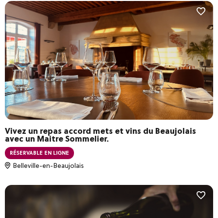
Vivez un repas accord mets et vins du Beaujolais
avec un Maitre Sommelier.
RÉSERVABLE EN LIGNE
Belleville-en-Beaujolais