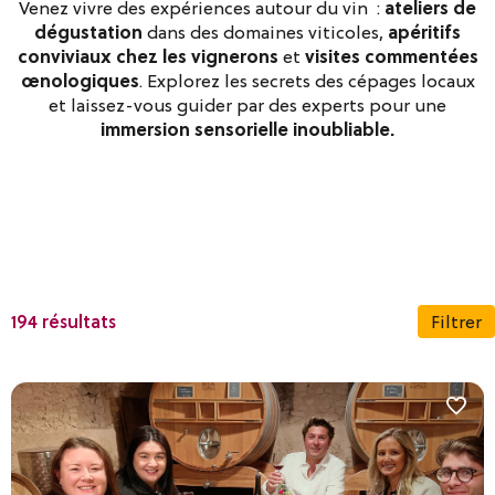
Venez vivre des expériences autour du vin :
ateliers de
dégustation
dans des domaines viticoles,
apéritifs
conviviaux chez les vignerons
et
visites commentées
œnologiques
. Explorez les secrets des cépages locaux
et laissez-vous guider par des experts pour une
immersion sensorielle inoubliable.
194 résultats
Filtrer
Dates
Secteurs géographiques