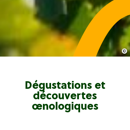
Dégustations et
découvertes
œnologiques