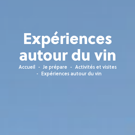
Expériences
autour du vin
Accueil
Je prépare
Activités et visites
Expériences autour du vin