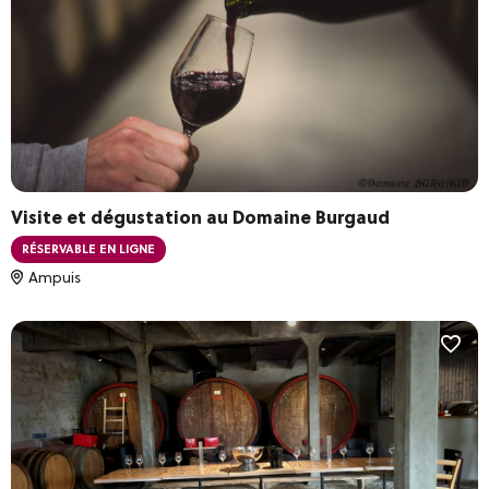
Visite et dégustation au Domaine Burgaud
RÉSERVABLE EN LIGNE
Ampuis