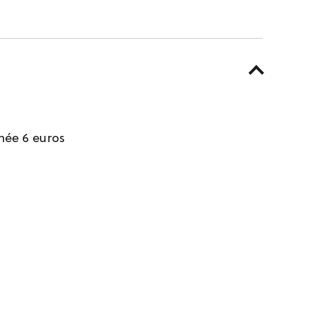
née 6 euros