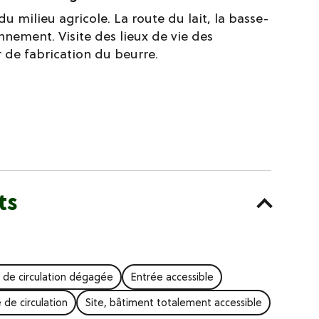
 milieu agricole. La route du lait, la basse-
onnement. Visite des lieux de vie des
er de fabrication du beurre.
ts
 de circulation dégagée
Entrée accessible
de circulation
Site, bâtiment totalement accessible