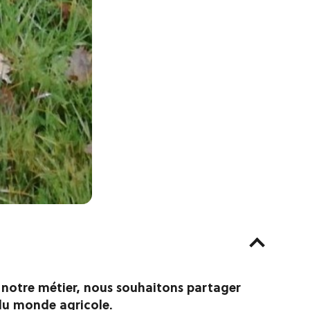
notre métier, nous souhaitons partager
 du monde agricole.