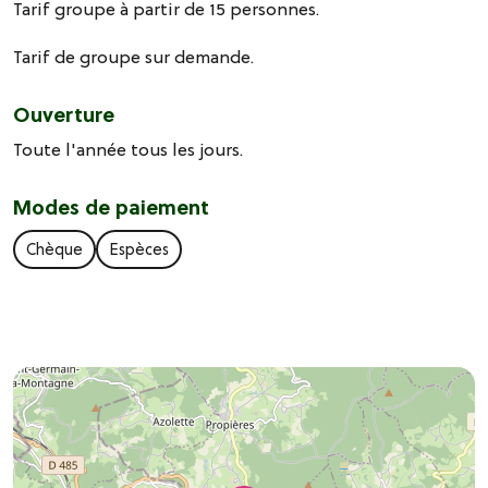
Tarif groupe à partir de 15 personnes.
Tarif de groupe sur demande.
Ouverture
Toute l'année tous les jours.
Modes de paiement
Chèque
Espèces