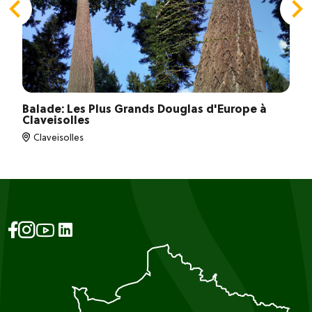
Balade: Les Plus Grands Douglas d'Europe à
Claveisolles
Claveisolles