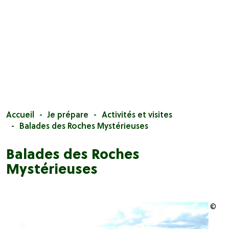
Accueil
Je prépare
Activités et visites
Balades des Roches Mystérieuses
Balades des Roches
Mystérieuses