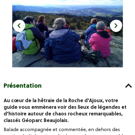
Présentation
Au cœur de la hêtraie de la Roche d’Ajoux, votre
guide vous emmènera voir des lieux de légendes et
d’histoire autour de chaos rocheux remarquables,
classés Géoparc Beaujolais.
Balade accompagnée et commentée, en dehors des