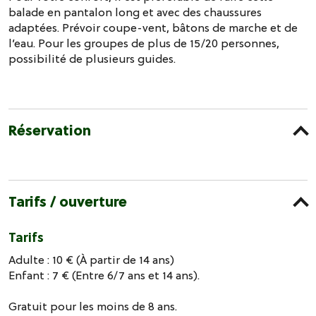
balade en pantalon long et avec des chaussures
adaptées. Prévoir coupe-vent, bâtons de marche et de
l’eau. Pour les groupes de plus de 15/20 personnes,
possibilité de plusieurs guides.
Réservation
Tarifs / ouverture
Tarifs
Adulte : 10 € (À partir de 14 ans)
Enfant : 7 € (Entre 6/7 ans et 14 ans).
Gratuit pour les moins de 8 ans.