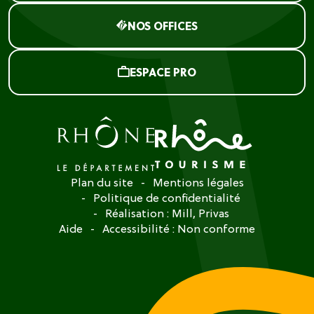
NOS OFFICES
ESPACE PRO
Plan du site
Mentions légales
Politique de confidentialité
Réalisation :
Mill, Privas
Aide
Accessibilité : Non conforme