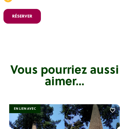
RÉSERVER
Vous pourriez aussi
aimer...
EN LIEN AVEC