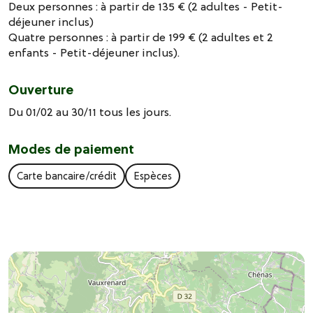
Deux personnes : à partir de 135 € (2 adultes - Petit-
déjeuner inclus)
Quatre personnes : à partir de 199 € (2 adultes et 2
enfants - Petit-déjeuner inclus).
Ouverture
Du 01/02 au 30/11 tous les jours.
Modes de paiement
Carte bancaire/crédit
Espèces