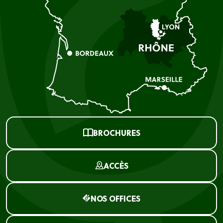
BROCHURES
ACCÈS
NOS OFFICES