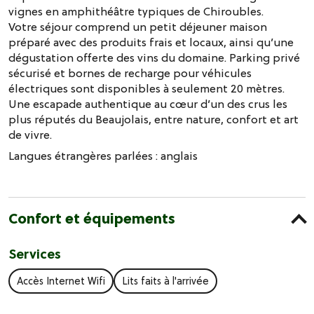
vignes en amphithéâtre typiques de Chiroubles.
Votre séjour comprend un petit déjeuner maison
préparé avec des produits frais et locaux, ainsi qu’une
dégustation offerte des vins du domaine. Parking privé
sécurisé et bornes de recharge pour véhicules
électriques sont disponibles à seulement 20 mètres.
Une escapade authentique au cœur d’un des crus les
plus réputés du Beaujolais, entre nature, confort et art
de vivre.
Langues étrangères parlées :
anglais
Confort et équipements
Services
Accès Internet Wifi
Lits faits à l'arrivée