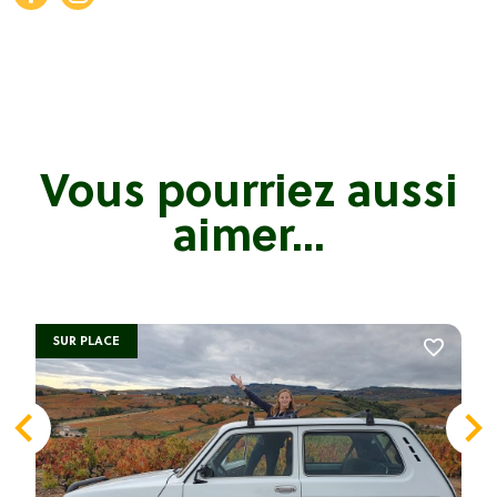
Vous pourriez aussi
aimer...
SUR PLACE