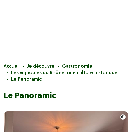
Accueil
Je découvre
Gastronomie
Les vignobles du Rhône, une culture historique
Le Panoramic
Le Panoramic