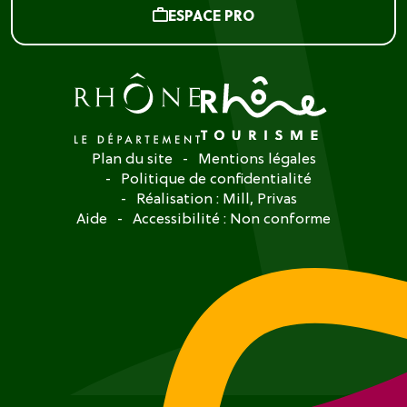
ESPACE PRO
Plan du site
Mentions légales
Politique de confidentialité
Réalisation :
Mill, Privas
Aide
Accessibilité : Non conforme