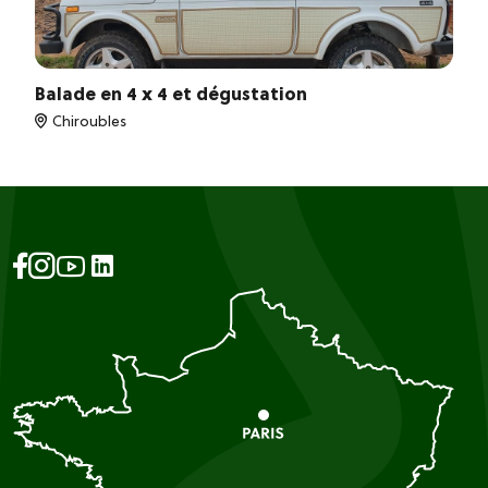
Balade en 4 x 4 et dégustation
Chiroubles