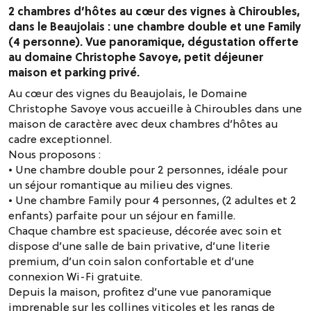
2 chambres d’hôtes au cœur des vignes à Chiroubles,
dans le Beaujolais : une chambre double et une Family
(4 personne). Vue panoramique, dégustation offerte
au domaine Christophe Savoye, petit déjeuner
maison et parking privé.
Au cœur des vignes du Beaujolais, le Domaine
Christophe Savoye vous accueille à Chiroubles dans une
maison de caractère avec deux chambres d’hôtes au
cadre exceptionnel.
Nous proposons :
• Une chambre double pour 2 personnes, idéale pour
un séjour romantique au milieu des vignes.
• Une chambre Family pour 4 personnes, (2 adultes et 2
enfants) parfaite pour un séjour en famille.
Chaque chambre est spacieuse, décorée avec soin et
dispose d’une salle de bain privative, d’une literie
premium, d’un coin salon confortable et d’une
connexion Wi-Fi gratuite.
Depuis la maison, profitez d’une vue panoramique
imprenable sur les collines viticoles et les rangs de