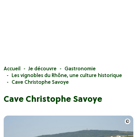
Accueil
Je découvre
Gastronomie
Les vignobles du Rhône, une culture historique
Cave Christophe Savoye
Cave Christophe Savoye