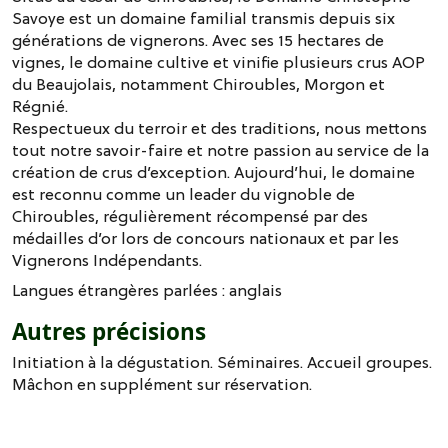
Savoye est un domaine familial transmis depuis six
générations de vignerons. Avec ses 15 hectares de
vignes, le domaine cultive et vinifie plusieurs crus AOP
du Beaujolais, notamment Chiroubles, Morgon et
Régnié.
Respectueux du terroir et des traditions, nous mettons
tout notre savoir-faire et notre passion au service de la
création de crus d’exception. Aujourd’hui, le domaine
est reconnu comme un leader du vignoble de
Chiroubles, régulièrement récompensé par des
médailles d’or lors de concours nationaux et par les
Vignerons Indépendants.
Langues étrangères parlées :
anglais
Autres précisions
Initiation à la dégustation. Séminaires. Accueil groupes.
Mâchon en supplément sur réservation.