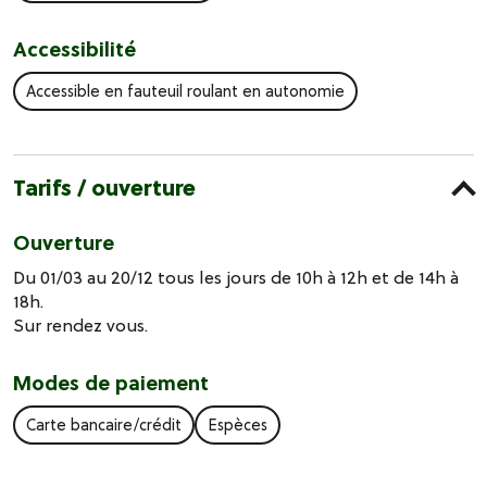
Accessibilité
Accessible en fauteuil roulant en autonomie
Tarifs / ouverture
Ouverture
Du 01/03 au 20/12 tous les jours de 10h à 12h et de 14h à
18h.
Sur rendez vous.
Modes de paiement
Carte bancaire/crédit
Espèces