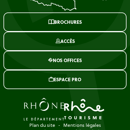
BROCHURES
ACCÈS
NOS OFFICES
ESPACE PRO
Plan du site
Mentions légales