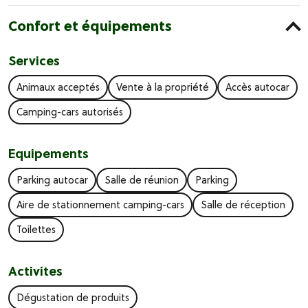
Confort et équipements
Services
Animaux acceptés
Vente à la propriété
Accès autocar
Camping-cars autorisés
Equipements
Parking autocar
Salle de réunion
Parking
Aire de stationnement camping-cars
Salle de réception
Toilettes
Activites
Dégustation de produits