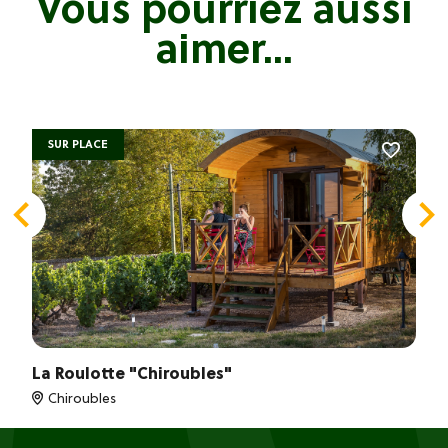
Vous pourriez aussi
aimer...
SUR PLACE
La Roulotte "Chiroubles"
Chiroubles