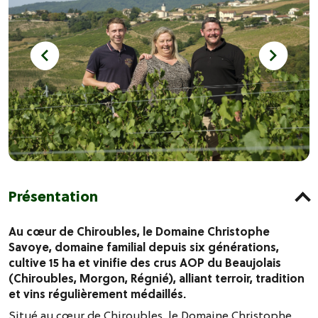
Présentation
Au cœur de Chiroubles, le Domaine Christophe
Savoye, domaine familial depuis six générations,
cultive 15 ha et vinifie des crus AOP du Beaujolais
(Chiroubles, Morgon, Régnié), alliant terroir, tradition
et vins régulièrement médaillés.
Situé au cœur de Chiroubles, le Domaine Christophe