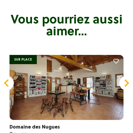
Vous pourriez aussi
aimer...
SUR PLACE
Domaine des Nugues