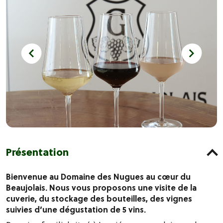
Présentation
Bienvenue au Domaine des Nugues au cœur du
Beaujolais. Nous vous proposons une visite de la
cuverie, du stockage des bouteilles, des vignes
suivies d’une dégustation de 5 vins.