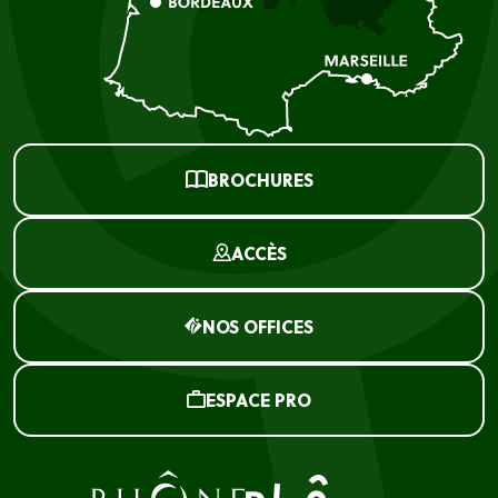
BROCHURES
ACCÈS
NOS OFFICES
ESPACE PRO