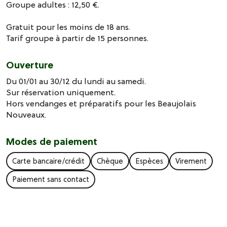
Groupe adultes : 12,50 €.
Gratuit pour les moins de 18 ans.
Tarif groupe à partir de 15 personnes.
Ouverture
Du 01/01 au 30/12 du lundi au samedi.
Sur réservation uniquement.
Hors vendanges et préparatifs pour les Beaujolais
Nouveaux.
Modes de paiement
Carte bancaire/crédit
Chèque
Espèces
Virement
Paiement sans contact