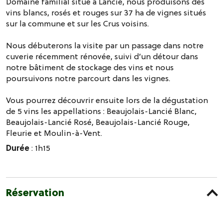
Domaine familial situé à Lancié, nous produisons des
vins blancs, rosés et rouges sur 37 ha de vignes situés
sur la commune et sur les Crus voisins.
Nous débuterons la visite par un passage dans notre
cuverie récemment rénovée, suivi d’un détour dans
notre bâtiment de stockage des vins et nous
poursuivons notre parcourt dans les vignes.
Vous pourrez découvrir ensuite lors de la dégustation
de 5 vins les appellations : Beaujolais-Lancié Blanc,
Beaujolais-Lancié Rosé, Beaujolais-Lancié Rouge,
Fleurie et Moulin-à-Vent.
Durée
: 1h15
Réservation