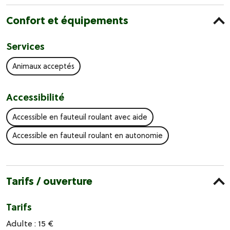
Confort et équipements
Services
Animaux acceptés
Accessibilité
Accessible en fauteuil roulant avec aide
Accessible en fauteuil roulant en autonomie
Tarifs / ouverture
Tarifs
Adulte : 15 €