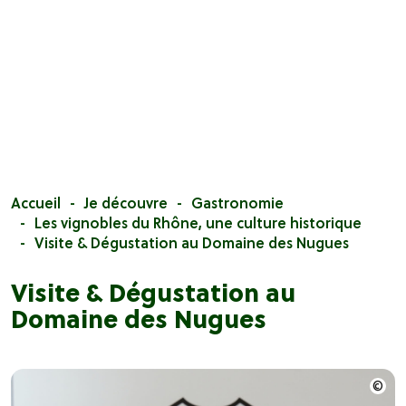
Accueil
Je découvre
Gastronomie
Les vignobles du Rhône, une culture historique
Visite & Dégustation au Domaine des Nugues
Visite & Dégustation au
Domaine des Nugues