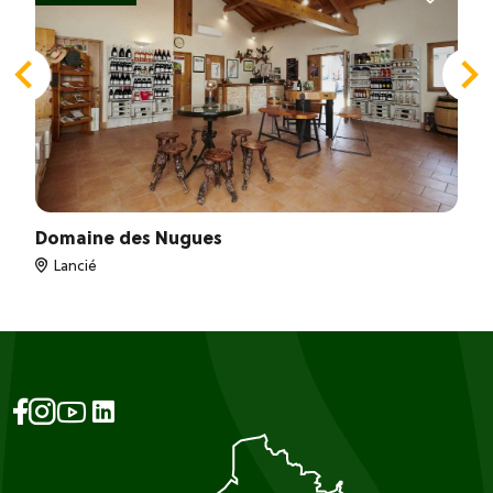
Domaine des Nugues
Lancié