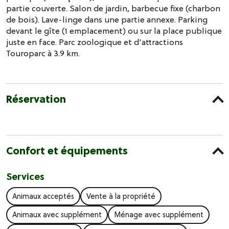
partie couverte. Salon de jardin, barbecue fixe (charbon
de bois). Lave-linge dans une partie annexe. Parking
devant le gîte (1 emplacement) ou sur la place publique
juste en face. Parc zoologique et d'attractions
Touroparc à 3.9 km.
Réservation
Confort et équipements
Services
Animaux acceptés
Vente à la propriété
Animaux avec supplément
Ménage avec supplément