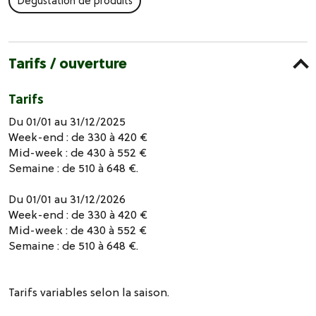
Dégustation de produits
Tarifs / ouverture
Tarifs
Du 01/01 au 31/12/2025
Week-end : de 330 à 420 €
Mid-week : de 430 à 552 €
Semaine : de 510 à 648 €.
Du 01/01 au 31/12/2026
Week-end : de 330 à 420 €
Mid-week : de 430 à 552 €
Semaine : de 510 à 648 €.
Tarifs variables selon la saison.