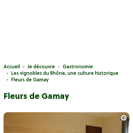
Accueil
Je découvre
Gastronomie
Les vignobles du Rhône, une culture historique
Fleurs de Gamay
Fleurs de Gamay