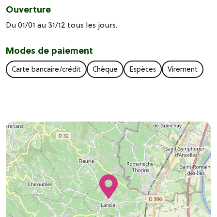
Ouverture
Du 01/01 au 31/12 tous les jours.
Modes de paiement
Carte bancaire/crédit
Chèque
Espèces
Virement