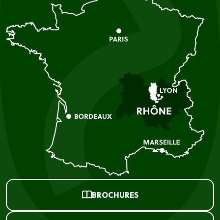
BROCHURES