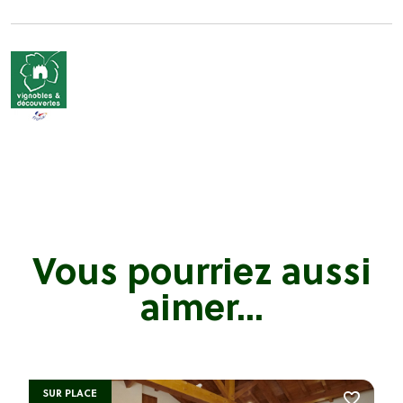
Vous pourriez aussi
aimer...
SUR PLACE