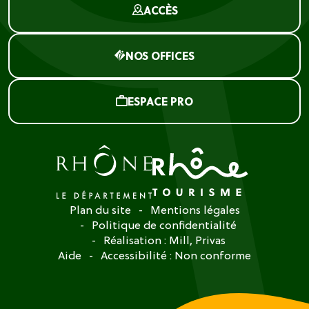
ACCÈS
NOS OFFICES
ESPACE PRO
Plan du site
Mentions légales
Politique de confidentialité
Réalisation :
Mill, Privas
Aide
Accessibilité : Non conforme