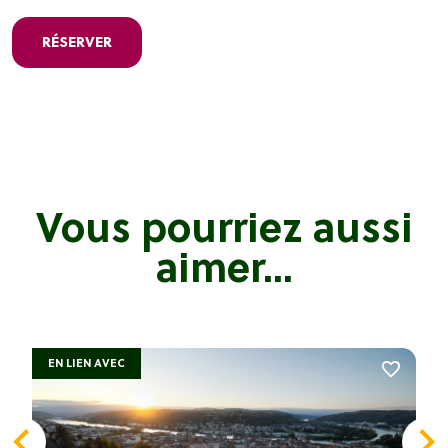
RÉSERVER
Vous pourriez aussi
aimer...
EN LIEN AVEC