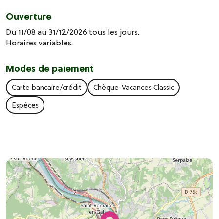
Ouverture
Du 11/08 au 31/12/2026 tous les jours.
Horaires variables.
Modes de paiement
Carte bancaire/crédit
Chèque-Vacances Classic
Espèces