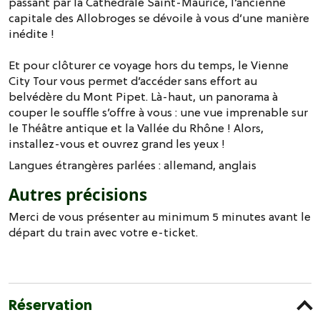
passant par la Cathédrale Saint-Maurice, l’ancienne
capitale des Allobroges se dévoile à vous d’une manière
inédite !
Et pour clôturer ce voyage hors du temps, le Vienne
City Tour vous permet d’accéder sans effort au
belvédère du Mont Pipet. Là-haut, un panorama à
couper le souffle s’offre à vous : une vue imprenable sur
le Théâtre antique et la Vallée du Rhône ! Alors,
installez-vous et ouvrez grand les yeux !
Langues étrangères parlées :
allemand
anglais
Autres précisions
Merci de vous présenter au minimum 5 minutes avant le
départ du train avec votre e-ticket.
Réservation