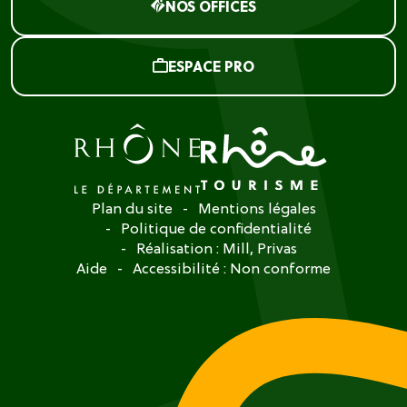
NOS OFFICES
ESPACE PRO
Plan du site
Mentions légales
Politique de confidentialité
Réalisation :
Mill, Privas
Aide
Accessibilité : Non conforme