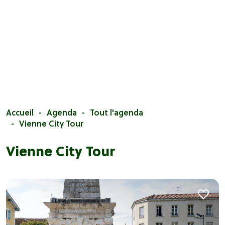
Accueil
Agenda
Tout l'agenda
Vienne City Tour
Vienne City Tour