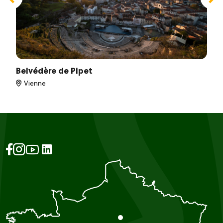
Belvédère de Pipet
Vienne