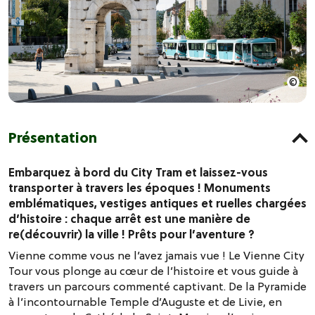
Présentation
Embarquez à bord du City Tram et laissez-vous
transporter à travers les époques ! Monuments
emblématiques, vestiges antiques et ruelles chargées
d’histoire : chaque arrêt est une manière de
re(découvrir) la ville ! Prêts pour l’aventure ?
Vienne comme vous ne l’avez jamais vue ! Le Vienne City
Tour vous plonge au cœur de l’histoire et vous guide à
travers un parcours commenté captivant. De la Pyramide
à l’incontournable Temple d’Auguste et de Livie, en