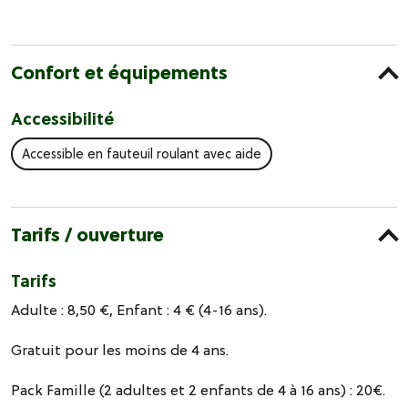
Confort et équipements
Accessibilité
Accessible en fauteuil roulant avec aide
Tarifs / ouverture
Tarifs
Adulte : 8,50 €, Enfant : 4 € (4-16 ans).
Gratuit pour les moins de 4 ans.
Pack Famille (2 adultes et 2 enfants de 4 à 16 ans) : 20€.