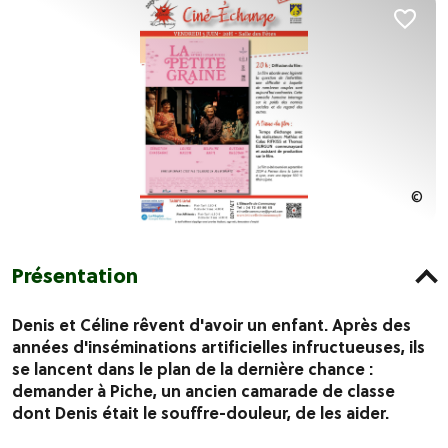
Présentation
Denis et Céline rêvent d'avoir un enfant. Après des
années d'inséminations artificielles infructueuses, ils
se lancent dans le plan de la dernière chance :
demander à Piche, un ancien camarade de classe
dont Denis était le souffre-douleur, de les aider.