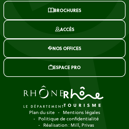
BROCHURES
ACCÈS
NOS OFFICES
ESPACE PRO
Plan du site
Mentions légales
Politique de confidentialité
Réalisation :
Mill, Privas