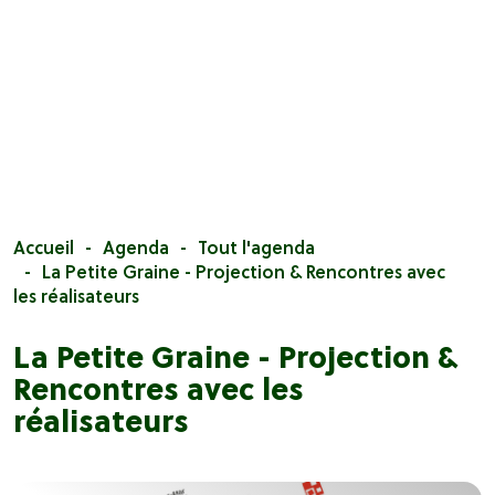
Accueil
Agenda
Tout l'agenda
La Petite Graine - Projection & Rencontres avec
les réalisateurs
La Petite Graine - Projection &
Rencontres avec les
réalisateurs