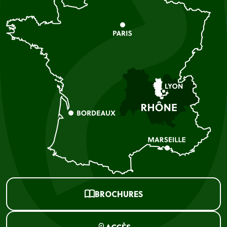
BROCHURES