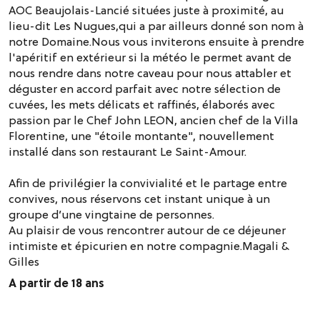
AOC Beaujolais-Lancié situées juste à proximité, au
lieu-dit Les Nugues,qui a par ailleurs donné son nom à
notre Domaine.Nous vous inviterons ensuite à prendre
l'apéritif en extérieur si la météo le permet avant de
nous rendre dans notre caveau pour nous attabler et
déguster en accord parfait avec notre sélection de
cuvées, les mets délicats et raffinés, élaborés avec
passion par le Chef John LEON, ancien chef de la Villa
Florentine, une "étoile montante", nouvellement
installé dans son restaurant Le Saint-Amour.
Afin de privilégier la convivialité et le partage entre
convives, nous réservons cet instant unique à un
groupe d’une vingtaine de personnes.
Au plaisir de vous rencontrer autour de ce déjeuner
intimiste et épicurien en notre compagnie.Magali &
Gilles
A partir de 18 ans