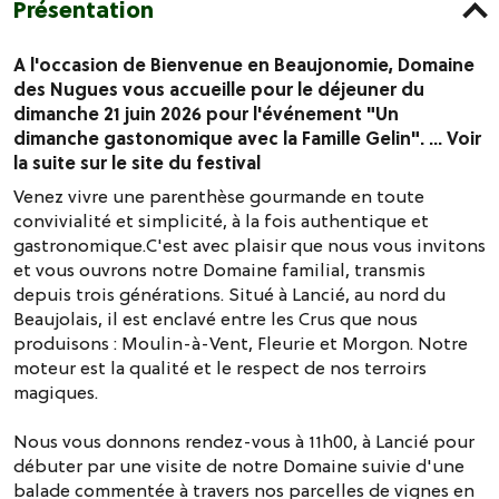
Présentation
A l'occasion de Bienvenue en Beaujonomie, Domaine
des Nugues vous accueille pour le déjeuner du
dimanche 21 juin 2026 pour l'événement "Un
dimanche gastonomique avec la Famille Gelin". ... Voir
la suite sur le site du festival
Venez vivre une parenthèse gourmande en toute
convivialité et simplicité, à la fois authentique et
gastronomique.C'est avec plaisir que nous vous invitons
et vous ouvrons notre Domaine familial, transmis
depuis trois générations. Situé à Lancié, au nord du
Beaujolais, il est enclavé entre les Crus que nous
produisons : Moulin-à-Vent, Fleurie et Morgon. Notre
moteur est la qualité et le respect de nos terroirs
magiques.
Nous vous donnons rendez-vous à 11h00, à Lancié pour
débuter par une visite de notre Domaine suivie d'une
balade commentée à travers nos parcelles de vignes en