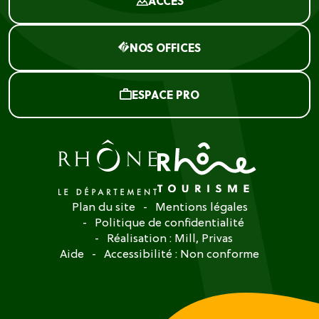
ACCÈS
NOS OFFICES
ESPACE PRO
Plan du site
Mentions légales
Politique de confidentialité
Réalisation :
Mill, Privas
Aide
Accessibilité : Non conforme