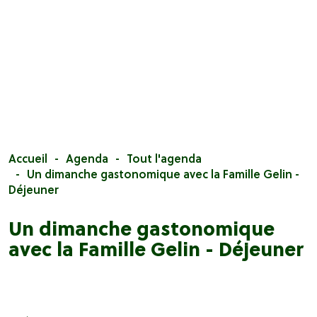
Accueil
Agenda
Tout l'agenda
Un dimanche gastonomique avec la Famille Gelin -
Déjeuner
Un dimanche gastonomique
avec la Famille Gelin - Déjeuner