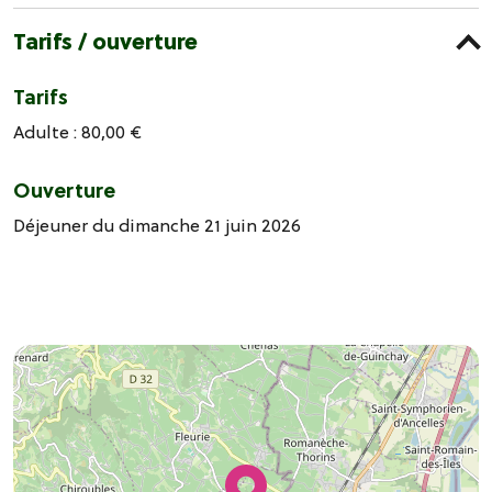
Tarifs / ouverture
Tarifs
Adulte : 80,00 €
Ouverture
Déjeuner du dimanche 21 juin 2026