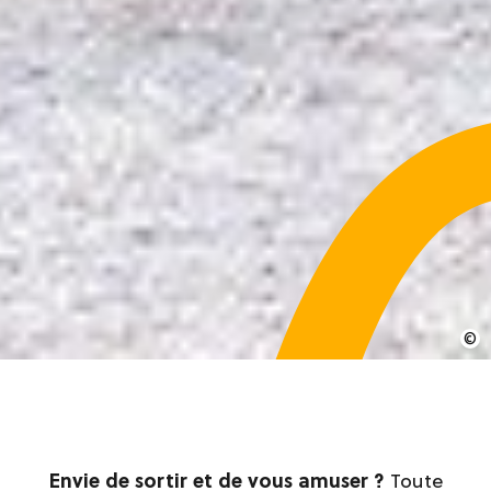
Envie de sortir et de vous amuser ?
Toute