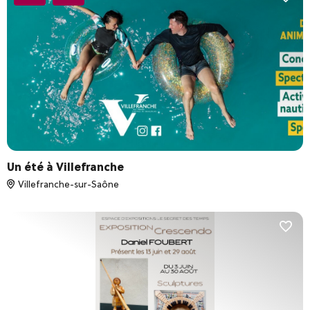
Un été à Villefranche
Villefranche-sur-Saône