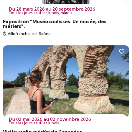
du 28 mars 2026 au 20 septembre 2026
Tous les jours sauf les lundis, mardis
Exposition "Muséocoulisses. Un musée, des
métiers".
Villefranche-sur-Saône
du 02 mai 2026 au 02 novembre 2026
Tous les jours sauf les lundis
Visite audio guidée de l'aqueduc