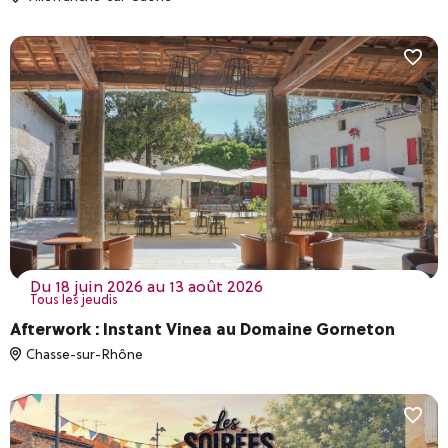
du 18 juin 2026 au 13 août 2026
Tous les jeudis
Afterwork : Instant Vinea au Domaine Gorneton
Chasse-sur-Rhône