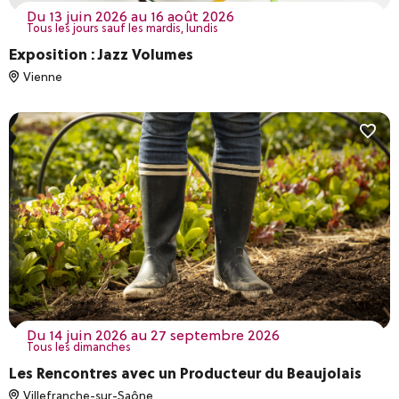
du 13 juin 2026 au 16 août 2026
Tous les jours sauf les mardis, lundis
Exposition : Jazz Volumes
Vienne
du 14 juin 2026 au 27 septembre 2026
Tous les dimanches
Les Rencontres avec un Producteur du Beaujolais
Villefranche-sur-Saône