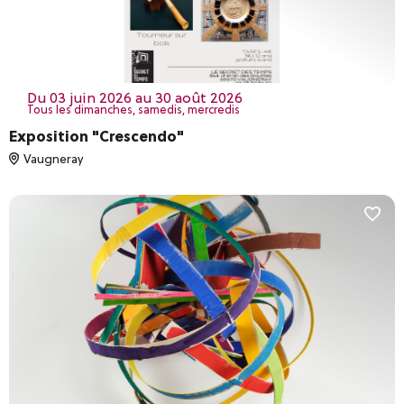
du 03 juin 2026 au 30 août 2026
Tous les dimanches, samedis, mercredis
Exposition "Crescendo"
Vaugneray