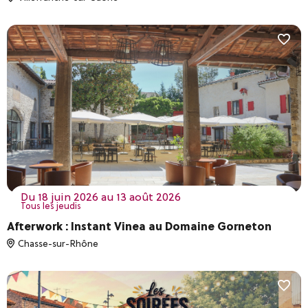
du 18 juin 2026 au 13 août 2026
Tous les jeudis
Afterwork : Instant Vinea au Domaine Gorneton
Chasse-sur-Rhône