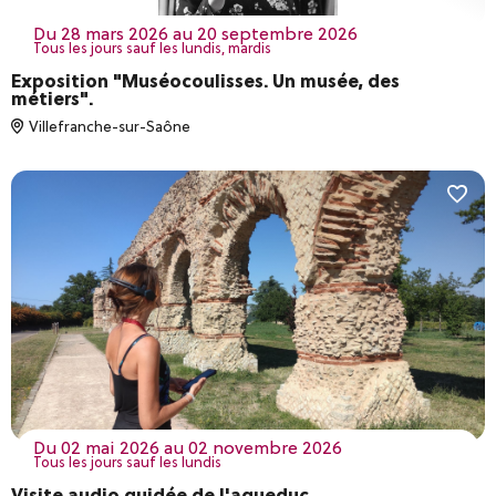
du 28 mars 2026 au 20 septembre 2026
Tous les jours sauf les lundis, mardis
Exposition "Muséocoulisses. Un musée, des
métiers".
Villefranche-sur-Saône
du 02 mai 2026 au 02 novembre 2026
Tous les jours sauf les lundis
Visite audio guidée de l'aqueduc