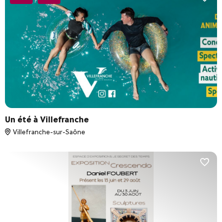
Un été à Villefranche
Villefranche-sur-Saône