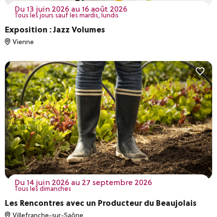
du 13 juin 2026 au 16 août 2026
Tous les jours sauf les mardis, lundis
Exposition : Jazz Volumes
Vienne
du 14 juin 2026 au 27 septembre 2026
Tous les dimanches
Les Rencontres avec un Producteur du Beaujolais
Villefranche-sur-Saône