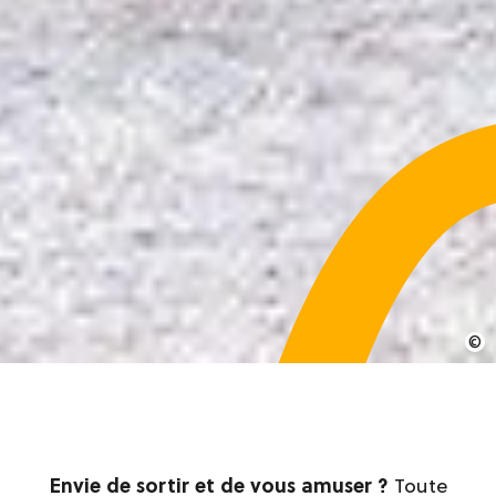
Envie de sortir et de vous amuser ?
Toute