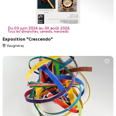
du 03 juin 2026 au 30 août 2026
Tous les dimanches, samedis, mercredis
Exposition "Crescendo"
Vaugneray