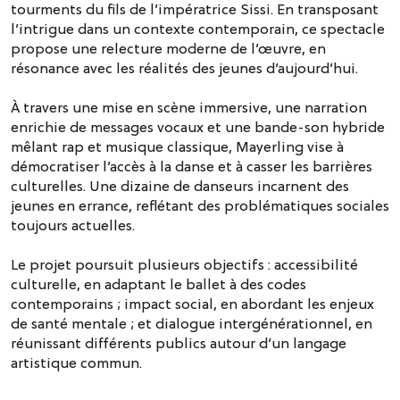
tourments du fils de l’impératrice Sissi. En transposant
l’intrigue dans un contexte contemporain, ce spectacle
propose une relecture moderne de l’œuvre, en
résonance avec les réalités des jeunes d’aujourd’hui.
À travers une mise en scène immersive, une narration
enrichie de messages vocaux et une bande-son hybride
mêlant rap et musique classique, Mayerling vise à
démocratiser l’accès à la danse et à casser les barrières
culturelles. Une dizaine de danseurs incarnent des
jeunes en errance, reflétant des problématiques sociales
toujours actuelles.
Le projet poursuit plusieurs objectifs : accessibilité
culturelle, en adaptant le ballet à des codes
contemporains ; impact social, en abordant les enjeux
de santé mentale ; et dialogue intergénérationnel, en
réunissant différents publics autour d’un langage
artistique commun.