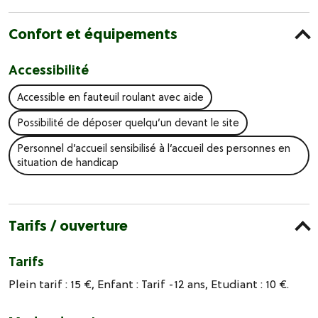
Confort et équipements
Accessibilité
Accessible en fauteuil roulant avec aide
Possibilité de déposer quelqu’un devant le site
Personnel d’accueil sensibilisé à l’accueil des personnes en
situation de handicap
Tarifs / ouverture
Tarifs
Plein tarif : 15 €, Enfant : Tarif -12 ans, Etudiant : 10 €.