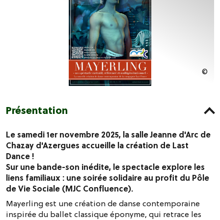
Présentation
Le samedi 1er novembre 2025, la salle Jeanne d'Arc de
Chazay d'Azergues accueille la création de Last
Dance !
Sur une bande-son inédite, le spectacle explore les
liens familiaux : une soirée solidaire au profit du Pôle
de Vie Sociale (MJC Confluence).
Mayerling est une création de danse contemporaine
inspirée du ballet classique éponyme, qui retrace les