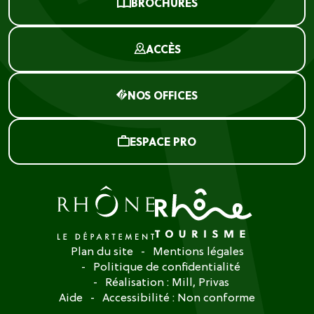
BROCHURES
ACCÈS
NOS OFFICES
ESPACE PRO
Plan du site
Mentions légales
Politique de confidentialité
Réalisation :
Mill, Privas
Aide
Accessibilité : Non conforme