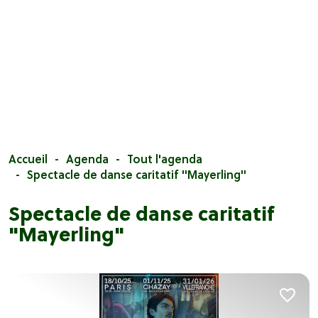
Accueil
Agenda
Tout l'agenda
Spectacle de danse caritatif "Mayerling"
Spectacle de danse caritatif
"Mayerling"