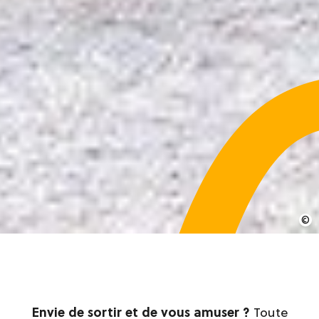
Envie de sortir et de vous amuser ?
Toute