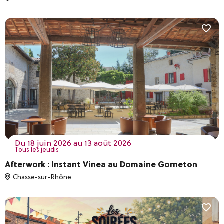
du 18 juin 2026 au 13 août 2026
Tous les jeudis
Afterwork : Instant Vinea au Domaine Gorneton
Chasse-sur-Rhône