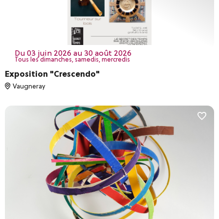
du 03 juin 2026 au 30 août 2026
Tous les dimanches, samedis, mercredis
Exposition "Crescendo"
Vaugneray