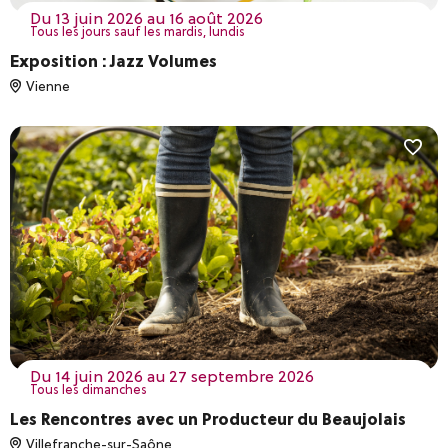
du 13 juin 2026 au 16 août 2026
Tous les jours sauf les mardis, lundis
Exposition : Jazz Volumes
Vienne
du 14 juin 2026 au 27 septembre 2026
Tous les dimanches
Les Rencontres avec un Producteur du Beaujolais
Villefranche-sur-Saône