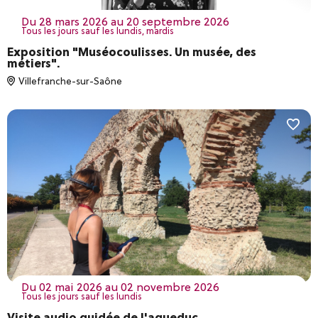
du 28 mars 2026 au 20 septembre 2026
Tous les jours sauf les lundis, mardis
Exposition "Muséocoulisses. Un musée, des
métiers".
Villefranche-sur-Saône
du 02 mai 2026 au 02 novembre 2026
Tous les jours sauf les lundis
Visite audio guidée de l'aqueduc