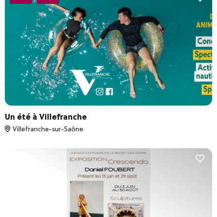
Un été à Villefranche
Villefranche-sur-Saône