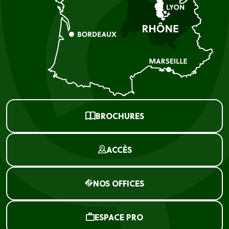
BROCHURES
ACCÈS
NOS OFFICES
ESPACE PRO