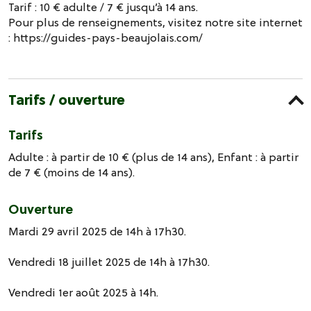
Tarif : 10 € adulte / 7 € jusqu’à 14 ans.
Pour plus de renseignements, visitez notre site internet
: https://guides-pays-beaujolais.com/
Tarifs / ouverture
Tarifs
Adulte : à partir de 10 € (plus de 14 ans), Enfant : à partir
de 7 € (moins de 14 ans).
Ouverture
Mardi 29 avril 2025 de 14h à 17h30.
Vendredi 18 juillet 2025 de 14h à 17h30.
Vendredi 1er août 2025 à 14h.