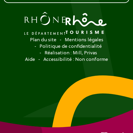
Plan du site
Mentions légales
Politique de confidentialité
Réalisation :
Mill, Privas
Aide
Accessibilité : Non conforme