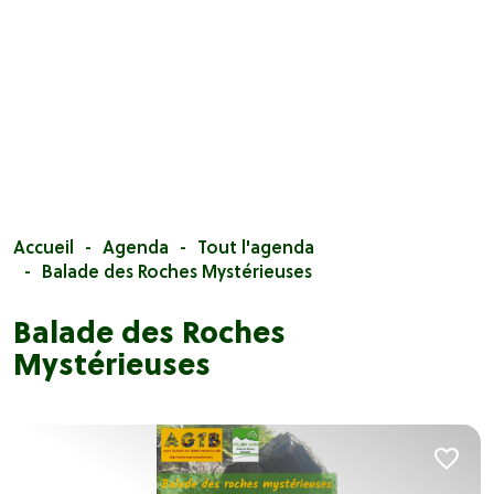
Accueil
Agenda
Tout l'agenda
Balade des Roches Mystérieuses
Balade des Roches
Mystérieuses