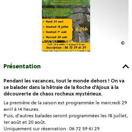
Présentation
Pendant les vacances, tout le monde dehors ! On va
se balader dans la hêtraie de la Roche d'Ajoux à la
découverte de chaos rocheux mystérieux.
La première de la saison est programmée le mercredi 29
avril à 14 heures.
Puis, d'autres balades seront programmées les 18 juillet,
1er août et 20 août.
Uniquement sur réservation : 06 72 59 61 29.