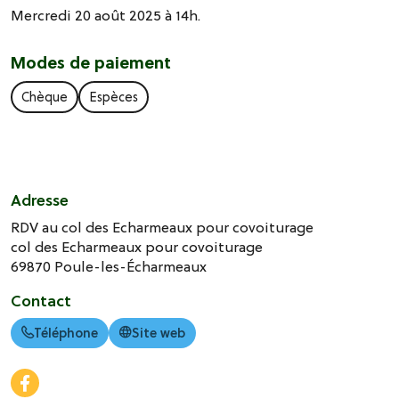
Mercredi 20 août 2025 à 14h.
Modes de paiement
Chèque
Espèces
Adresse
RDV au col des Echarmeaux pour covoiturage
col des Echarmeaux pour covoiturage
69870
Poule-les-Écharmeaux
Contact
Téléphone
Site web