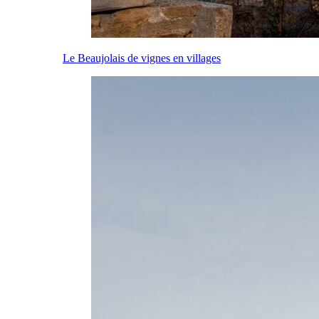
Le Beaujolais de vignes en villages