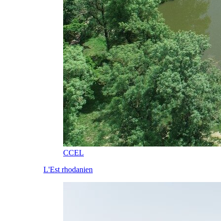
CCEL
L'Est rhodanien