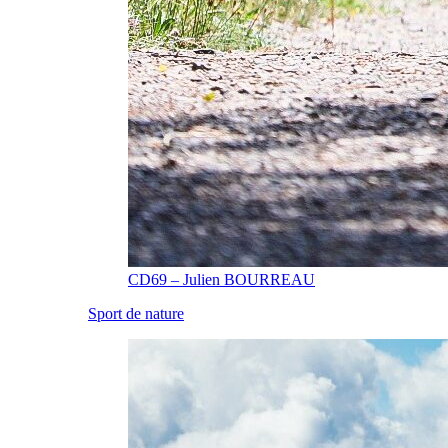
CD69 – Julien BOURREAU
Sport de nature