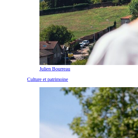
Julien Bourreau
Culture et patrimoine