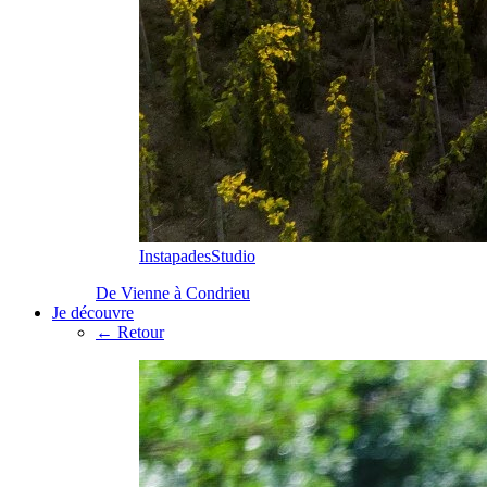
InstapadesStudio
De Vienne à Condrieu
Je découvre
← Retour