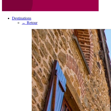
Destinations
← Retour