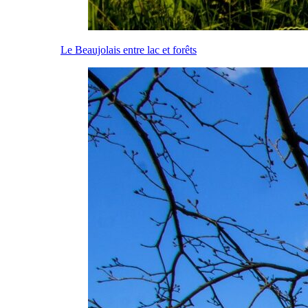
Le Beaujolais entre lac et forêts