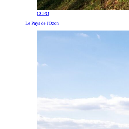
CCPO
Le Pays de l'Ozon