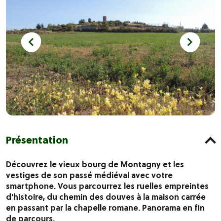
Présentation
Découvrez le vieux bourg de Montagny et les
vestiges de son passé médiéval avec votre
smartphone. Vous parcourrez les ruelles empreintes
d'histoire, du chemin des douves à la maison carrée
en passant par la chapelle romane. Panorama en fin
de parcours.