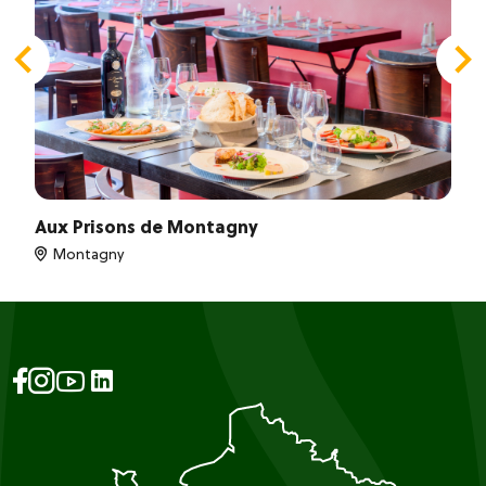
Aux Prisons de Montagny
Montagny