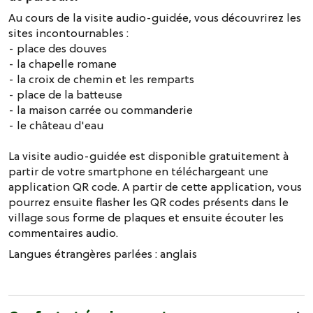
Au cours de la visite audio-guidée, vous découvrirez les
sites incontournables :
- place des douves
- la chapelle romane
- la croix de chemin et les remparts
- place de la batteuse
- la maison carrée ou commanderie
- le château d'eau
La visite audio-guidée est disponible gratuitement à
partir de votre smartphone en téléchargeant une
application QR code. A partir de cette application, vous
pourrez ensuite flasher les QR codes présents dans le
village sous forme de plaques et ensuite écouter les
commentaires audio.
Langues étrangères parlées :
anglais