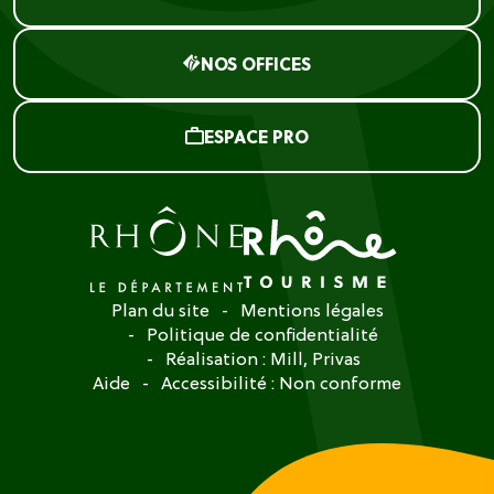
NOS OFFICES
ESPACE PRO
Plan du site
Mentions légales
Politique de confidentialité
Réalisation :
Mill, Privas
Aide
Accessibilité : Non conforme