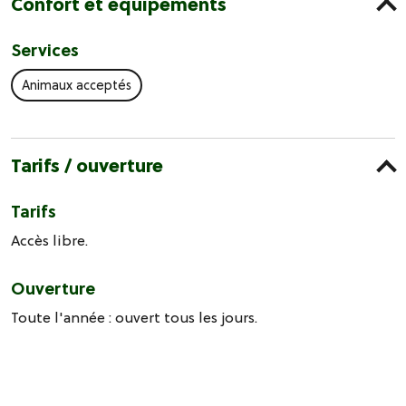
Confort et équipements
Services
Animaux acceptés
Tarifs / ouverture
Tarifs
Accès libre.
Ouverture
Toute l'année : ouvert tous les jours.