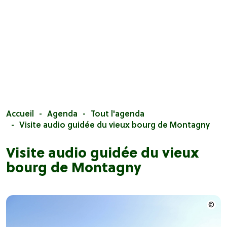
Accueil
Agenda
Tout l'agenda
Visite audio guidée du vieux bourg de Montagny
Visite audio guidée du vieux
bourg de Montagny