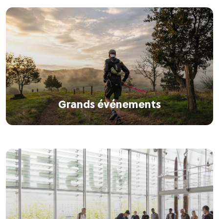
Grands événements