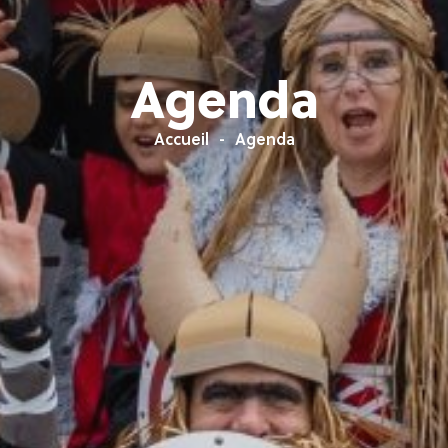
Agenda
Accueil
Agenda