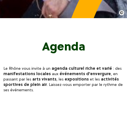
Agenda
Le Rhône vous invite à un
agenda culturel riche et varié
: des
manifestations locales
aux
événements d’envergure
, en
passant par les
arts vivants
, les
expositions
et les
activités
sportives de plein air
. Laissez-vous emporter par le rythme de
ses événements.