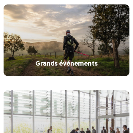
Grands événements