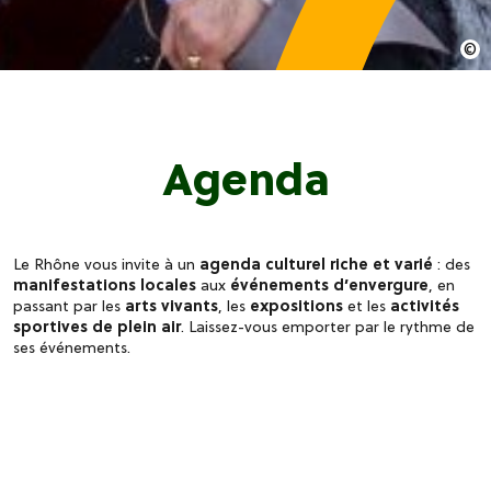
Agenda
Le Rhône vous invite à un
agenda culturel riche et varié
: des
manifestations locales
aux
événements d’envergure
, en
passant par les
arts vivants
, les
expositions
et les
activités
sportives de plein air
. Laissez-vous emporter par le rythme de
ses événements.