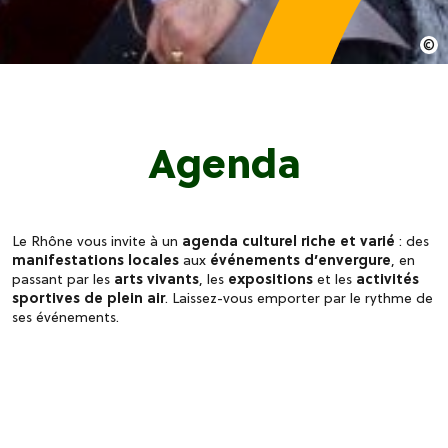
Agenda
Le Rhône vous invite à un
agenda culturel riche et varié
: des
manifestations locales
aux
événements d’envergure
, en
passant par les
arts vivants
, les
expositions
et les
activités
sportives de plein air
. Laissez-vous emporter par le rythme de
ses événements.