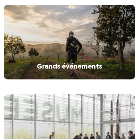
Grands événements