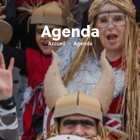
Agenda
Accueil
Agenda