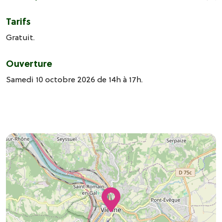
Tarifs
Gratuit.
Ouverture
Samedi 10 octobre 2026 de 14h à 17h.