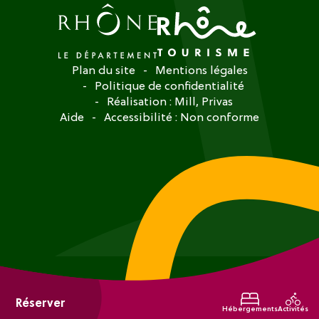
Plan du site
Mentions légales
Politique de confidentialité
Réalisation :
Mill, Privas
Aide
Accessibilité : Non conforme
Réserver
Hébergements
Activités