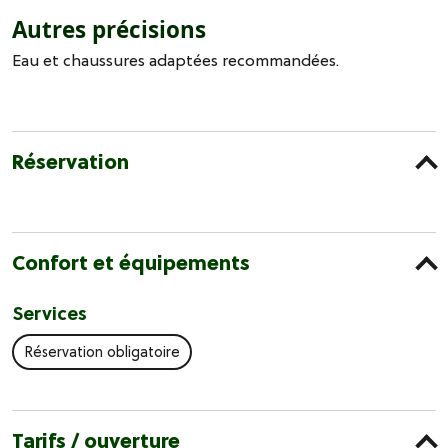
Autres précisions
Eau et chaussures adaptées recommandées.
Réservation
Confort et équipements
Services
Réservation obligatoire
Tarifs / ouverture