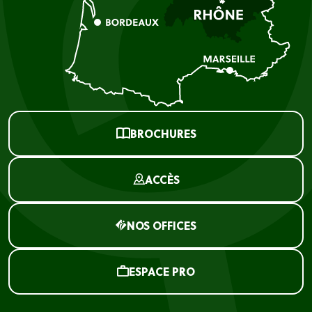
BROCHURES
ACCÈS
NOS OFFICES
ESPACE PRO