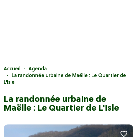
Accueil
Agenda
La randonnée urbaine de Maëlle : Le Quartier de
L'Isle
La randonnée urbaine de
Maëlle : Le Quartier de L'Isle