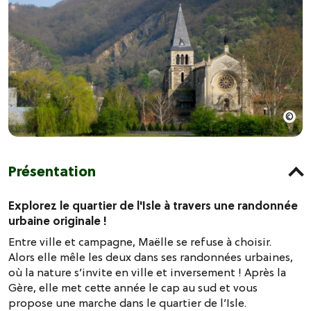
Présentation
Explorez le quartier de l'Isle à travers une randonnée
urbaine originale !
Entre ville et campagne, Maëlle se refuse à choisir.
Alors elle mêle les deux dans ses randonnées urbaines,
où la nature s’invite en ville et inversement ! Après la
Gère, elle met cette année le cap au sud et vous
propose une marche dans le quartier de l’Isle.