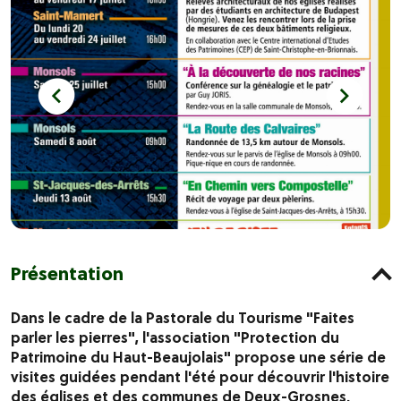
Présentation
Dans le cadre de la Pastorale du Tourisme "Faites
parler les pierres", l'association "Protection du
Patrimoine du Haut-Beaujolais" propose une série de
visites guidées pendant l'été pour découvrir l'histoire
des églises et des communes de Deux-Grosnes.