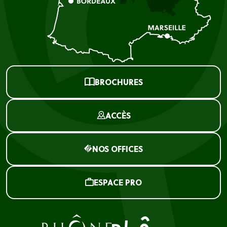
BROCHURES
ACCÈS
NOS OFFICES
ESPACE PRO