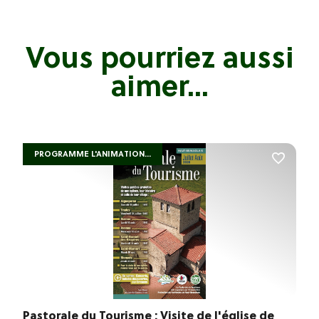
Vous pourriez aussi
aimer...
PROGRAMME L'ANIMATION...
Pastorale du Tourisme : Visite de l'église de