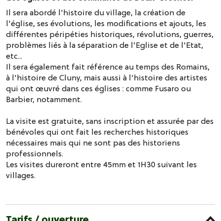
Il sera abordé l'histoire du village, la création de
l'église, ses évolutions, les modifications et ajouts, les
différentes péripéties historiques, révolutions, guerres,
problèmes liés à la séparation de l'Eglise et de l'Etat,
etc...
Il sera également fait référence au temps des Romains,
à l'histoire de Cluny, mais aussi à l'histoire des artistes
qui ont œuvré dans ces églises : comme Fusaro ou
Barbier, notamment.
La visite est gratuite, sans inscription et assurée par des
bénévoles qui ont fait les recherches historiques
nécessaires mais qui ne sont pas des historiens
professionnels.
Les visites dureront entre 45mm et 1H30 suivant les
villages.
Tarifs / ouverture