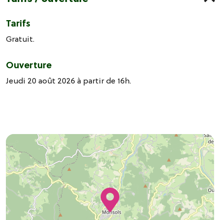
Tarifs
Gratuit.
Ouverture
Jeudi 20 août 2026 à partir de 16h.