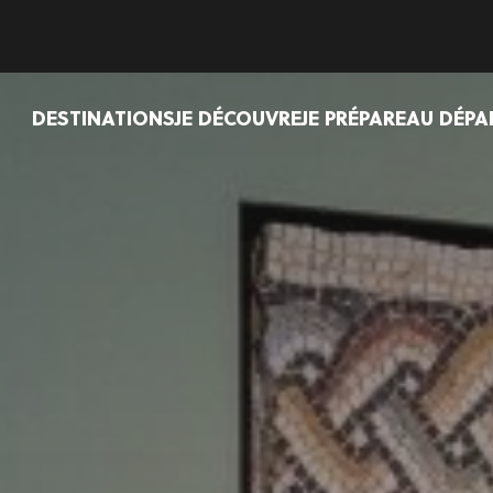
DESTINATIONS
JE DÉCOUVRE
JE PRÉPARE
AU DÉPA