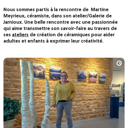
Nous sommes partis à la rencontre de Martine
Meyrieux, céramiste, dans son atelier/Galerie de
Jarnioux. Une belle rencontre avec une passionnée
qui aime transmettre son savoir-faire au travers de
ses
ateliers
de création de céramiques pour aider
adultes et enfants à exprimer leur créativité.