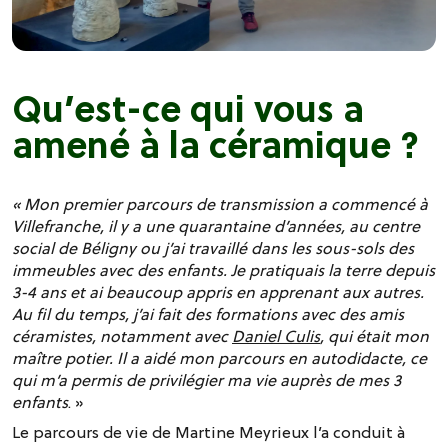
Qu’est-ce qui vous a
amené à la céramique ?
« Mon premier parcours de transmission a commencé à
Villefranche, il y a une quarantaine d’années, au centre
social de Béligny ou j’ai travaillé dans les sous-sols des
immeubles avec des enfants. Je pratiquais la terre depuis
3-4 ans et ai beaucoup appris en apprenant aux autres.
Au fil du temps, j’ai fait des formations avec des amis
céramistes, notamment avec
Daniel Culis
, qui était mon
maître potier. Il a aidé mon parcours en autodidacte, ce
qui m’a permis de privilégier ma vie auprès de mes 3
enfants
. »
Le parcours de vie de Martine Meyrieux l’a conduit à