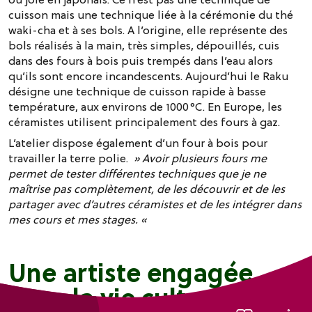
cuisson mais une technique liée à la cérémonie du thé
waki-cha et à ses bols. A l’origine, elle représente des
bols réalisés à la main, très simples, dépouillés, cuis
dans des fours à bois puis trempés dans l’eau alors
qu’ils sont encore incandescents. Aujourd’hui le Raku
désigne une technique de cuisson rapide à basse
température, aux environs de 1000°C. En Europe, les
céramistes utilisent principalement des fours à gaz.
L’atelier dispose également d’un four à bois pour
travailler la terre polie.
» Avoir plusieurs fours me
permet de tester différentes techniques que je ne
maîtrise pas complètement, de les découvrir et de les
partager avec d’autres céramistes et de les intégrer dans
mes cours et mes stages. «
Une artiste engagée
dans la vie culturelle