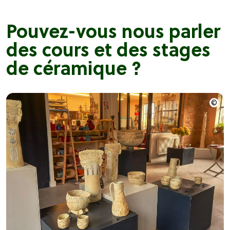
Pouvez-vous nous parler
des cours et des stages
de céramique ?