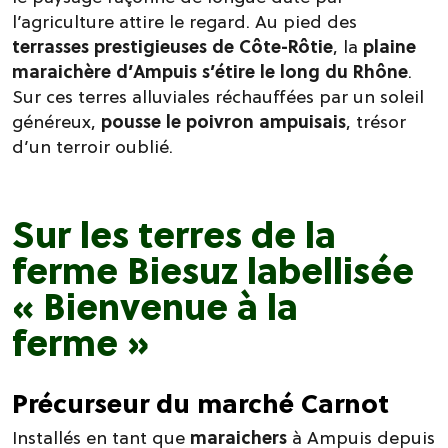
l’agriculture attire le regard. Au pied des
terrasses prestigieuses de Côte-Rôtie
, la
plaine
maraichère d’Ampuis s’étire le long du Rhône
.
Sur ces terres alluviales réchauffées par un soleil
généreux,
pousse le poivron ampuisais
, trésor
d’un terroir oublié.
Sur les terres de la
ferme Biesuz labellisée
« Bienvenue à la
ferme »
Précurseur du
marché Carnot
Installés en tant que
maraichers
à Ampuis depuis