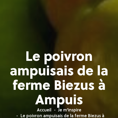
Le poivron
ampuisais de la
ferme Biezus à
Ampuis
Accueil
Je m'inspire
Le poivron ampuisais de la ferme Biezus à