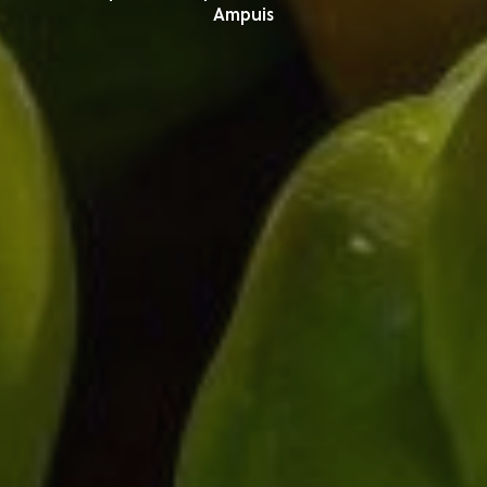
Ampuis