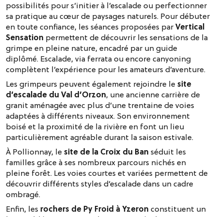
possibilités pour s’initier à l’escalade ou perfectionner
sa pratique au cœur de paysages naturels. Pour débuter
en toute confiance, les séances proposées par
Vertical
Sensation
permettent de découvrir les sensations de la
grimpe en pleine nature, encadré par un guide
diplômé. Escalade, via ferrata ou encore canyoning
complètent l’expérience pour les amateurs d’aventure.
Les grimpeurs peuvent également rejoindre le
site
d’escalade du Val d’Orzon
, une ancienne carrière de
granit aménagée avec plus d’une trentaine de voies
adaptées à différents niveaux. Son environnement
boisé et la proximité de la rivière en font un lieu
particulièrement agréable durant la saison estivale.
À Pollionnay, le
site de la Croix du Ban
séduit les
familles grâce à ses nombreux parcours nichés en
pleine forêt. Les voies courtes et variées permettent de
découvrir différents styles d’escalade dans un cadre
ombragé.
Enfin, les
rochers de Py Froid à Yzeron
constituent un