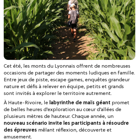
Cet été, les monts du Lyonnais offrent de nombreuses
occasions de partager des moments ludiques en famille.
Entre jeux de piste, escape games, enquêtes grandeur
nature et défis à relever en équipe, petits et grands
sont invités à explorer le territoire autrement.
À Haute-Rivoire, le
labyrinthe de maïs géant
promet
de belles heures d’exploration au cœur d’allées de
plusieurs mètres de hauteur. Chaque année, un
nouveau scénario invite les participants à résoudre
des épreuves
mêlant réflexion, découverte et
amusement.