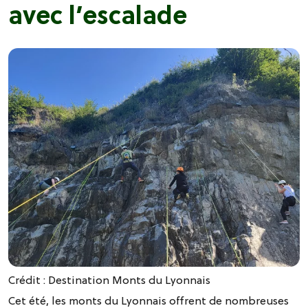
avec l’escalade
Crédit : Destination Monts du Lyonnais
Cet été, les monts du Lyonnais offrent de nombreuses