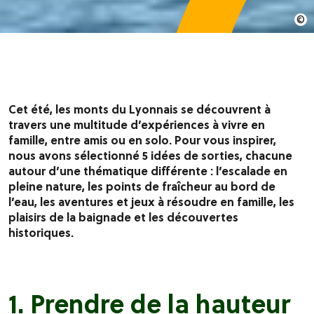
Cet été, les monts du Lyonnais se découvrent à
travers une multitude d’expériences à vivre en
famille, entre amis ou en solo. Pour vous inspirer,
nous avons sélectionné 5 idées de sorties, chacune
autour d’une thématique différente : l’escalade en
pleine nature, les points de fraîcheur au bord de
l’eau, les aventures et jeux à résoudre en famille, les
plaisirs de la baignade et les découvertes
historiques.
1.
Prendre de la hauteur