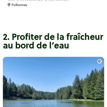
Pollionnay
2. Profiter de la fraîcheur
au bord de l’eau