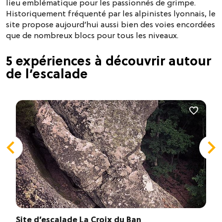
lieu emblématique pour les passionnés de grimpe.
Historiquement fréquenté par les alpinistes lyonnais, le
site propose aujourd’hui aussi bien des voies encordées
que de nombreux blocs pour tous les niveaux.
5 expériences à découvrir autour
de l’escalade
Site d’escalade La Croix du Ban