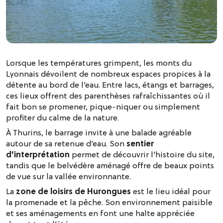
Lorsque les températures grimpent, les monts du
Lyonnais dévoilent de nombreux espaces propices à la
détente au bord de l’eau. Entre lacs, étangs et barrages,
ces lieux offrent des parenthèses rafraîchissantes où il
fait bon se promener, pique-niquer ou simplement
profiter du calme de la nature.
À Thurins, le barrage invite à une balade agréable
autour de sa retenue d’eau. Son
sentier
d’interprétation
permet de découvrir l’histoire du site,
tandis que le belvédère aménagé offre de beaux points
de vue sur la vallée environnante.
La
zone de loisirs de Hurongues
est le lieu idéal pour
la promenade et la pêche. Son environnement paisible
et ses aménagements en font une halte appréciée