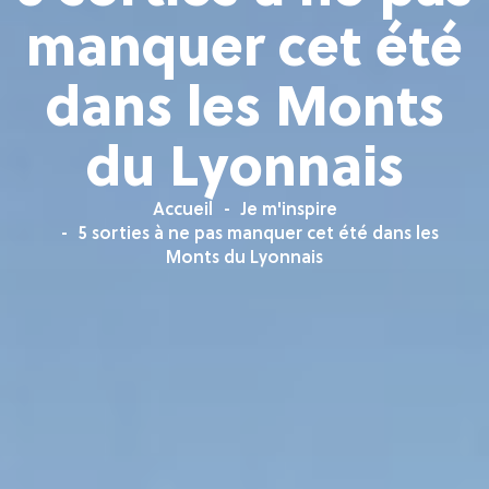
manquer cet été
dans les Monts
du Lyonnais
Accueil
Je m'inspire
5 sorties à ne pas manquer cet été dans les
Monts du Lyonnais