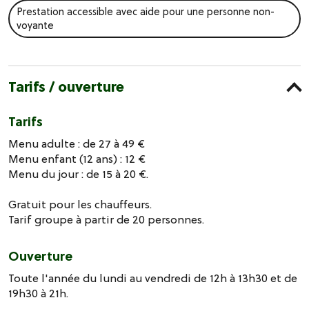
Prestation accessible avec aide pour une personne non-
voyante
Tarifs / ouverture
Tarifs
Menu adulte : de 27 à 49 €
Menu enfant (12 ans) : 12 €
Menu du jour : de 15 à 20 €.
Gratuit pour les chauffeurs.
Tarif groupe à partir de 20 personnes.
Ouverture
Toute l'année du lundi au vendredi de 12h à 13h30 et de
19h30 à 21h.