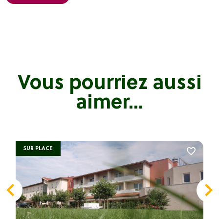
Vous pourriez aussi
aimer...
SUR PLACE