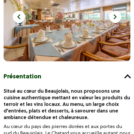
Présentation
Situé au cœur du Beaujolais, nous proposons une
cuisine authentique mettant en valeur les produits du
terroir et les vins locaux. Au menu, un large choix
d'entrées, plats et desserts, à savourer dans une
ambiance détendue et chaleureuse.
Au cœur du pays des pierres dorées et aux portes du
sud du Beaujolais, Le Chatard vous accueille autant pour