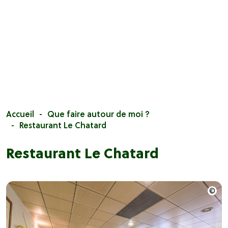
Accueil
Que faire autour de moi ?
Restaurant Le Chatard
Restaurant Le Chatard