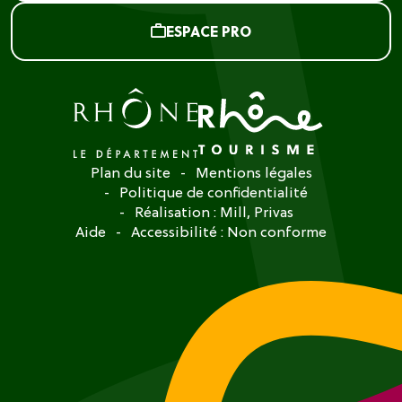
ESPACE PRO
Plan du site
Mentions légales
Politique de confidentialité
Réalisation :
Mill, Privas
Aide
Accessibilité : Non conforme