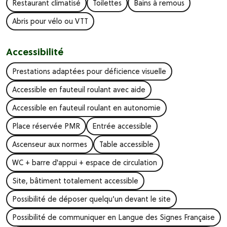
Restaurant climatisé
Toilettes
Bains à remous
Abris pour vélo ou VTT
Accessibilité
Prestations adaptées pour déficience visuelle
Accessible en fauteuil roulant avec aide
Accessible en fauteuil roulant en autonomie
Place réservée PMR
Entrée accessible
Ascenseur aux normes
Table accessible
WC + barre d'appui + espace de circulation
Site, bâtiment totalement accessible
Possibilité de déposer quelqu’un devant le site
Possibilité de communiquer en Langue des Signes Française