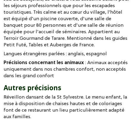
les séjours professionnels que pour les escapades
touristiques. Très calme et au cœur du village, l’hôtel
est équipé d'un piscine couverte, d'une salle de
banquet pour 80 personnes et d'une salle de réunion
équipée pour l'accueil de séminaires. Appartient au
Terroir Gourmand de Tarare. Mentionné dans les guides
Petit Futé, Tables et Auberges de France.
Langues étrangères parlées :
anglais
espagnol
Précisions concernant les animaux
: Animaux acceptés
uniquement dans nos chambres confort, non acceptés
dans les grand confort
Autres précisions
Réveillon dansant de la St Sylvestre. Le menu enfant, la
mise à disposition de chaises hautes et de coloriages
font de ce restaurant un lieu particulièrement adapté
aux familles.