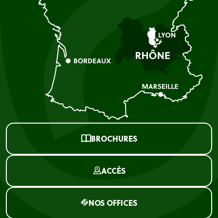
BROCHURES
ACCÈS
NOS OFFICES