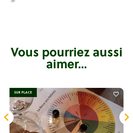
Vous pourriez aussi
aimer...
SUR PLACE