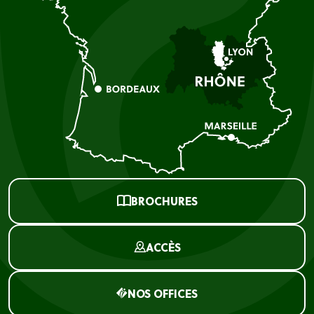
BROCHURES
ACCÈS
NOS OFFICES