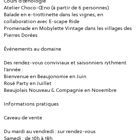
Cours d’œnologie
Atelier Choco-Œno (à partir de 6 personnes)
Balade en e-trottinette dans les vignes, en
collaboration avec E-scape Ride
Promenade en Mobylette Vintage dans les villages des
Pierres Dorées
Événements au domaine
Des rendez-vous conviviaux et saisonniers rythment
l’année :
Bienvenue en Beaujonomie en Juin
Rosé Party en Juillet
Beaujolais Nouveau & Compagnie en Novembre
Informations pratiques
Caveau de vente
Du mardi au vendredi : sur rendez-vous
Samedi : de 10h à 18h