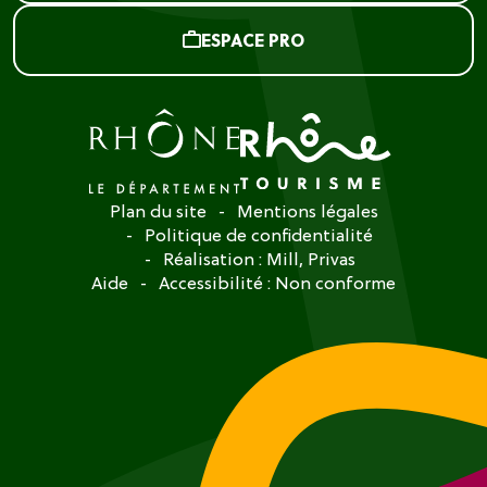
ESPACE PRO
Plan du site
Mentions légales
Politique de confidentialité
Réalisation :
Mill, Privas
Aide
Accessibilité : Non conforme