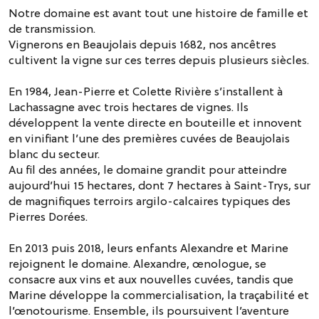
Notre domaine est avant tout une histoire de famille et
de transmission.
Vignerons en Beaujolais depuis 1682, nos ancêtres
cultivent la vigne sur ces terres depuis plusieurs siècles.
En 1984, Jean-Pierre et Colette Rivière s’installent à
Lachassagne avec trois hectares de vignes. Ils
développent la vente directe en bouteille et innovent
en vinifiant l’une des premières cuvées de Beaujolais
blanc du secteur.
Au fil des années, le domaine grandit pour atteindre
aujourd’hui 15 hectares, dont 7 hectares à Saint-Trys, sur
de magnifiques terroirs argilo-calcaires typiques des
Pierres Dorées.
En 2013 puis 2018, leurs enfants Alexandre et Marine
rejoignent le domaine. Alexandre, œnologue, se
consacre aux vins et aux nouvelles cuvées, tandis que
Marine développe la commercialisation, la traçabilité et
l’œnotourisme. Ensemble, ils poursuivent l’aventure