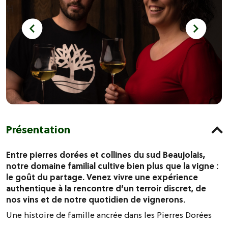
Présentation
Entre pierres dorées et collines du sud Beaujolais,
notre domaine familial cultive bien plus que la vigne :
le goût du partage. Venez vivre une expérience
authentique à la rencontre d’un terroir discret, de
nos vins et de notre quotidien de vignerons.
Une histoire de famille ancrée dans les Pierres Dorées