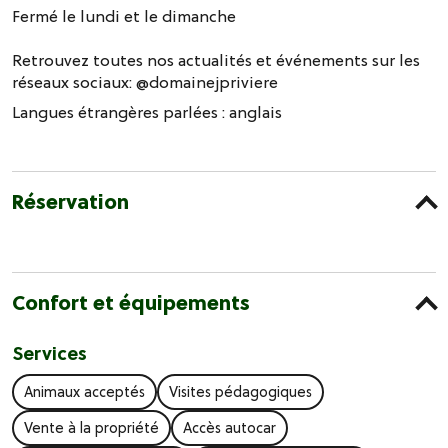
Fermé le lundi et le dimanche
Retrouvez toutes nos actualités et événements sur les
réseaux sociaux: @domainejpriviere
Langues étrangères parlées :
anglais
Réservation
Confort et équipements
Services
Animaux acceptés
Visites pédagogiques
Vente à la propriété
Accès autocar