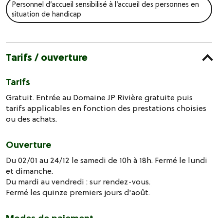
Personnel d’accueil sensibilisé à l’accueil des personnes en
situation de handicap
Tarifs / ouverture
Tarifs
Gratuit. Entrée au Domaine JP Rivière gratuite puis
tarifs applicables en fonction des prestations choisies
ou des achats.
Ouverture
Du 02/01 au 24/12 le samedi de 10h à 18h. Fermé le lundi
et dimanche.
Du mardi au vendredi : sur rendez-vous.
Fermé les quinze premiers jours d'août.