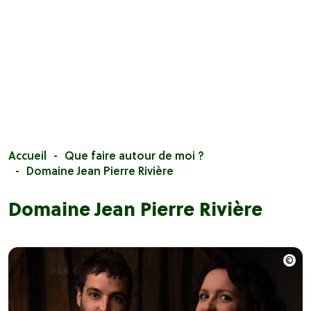
Accueil
Que faire autour de moi ?
Domaine Jean Pierre Rivière
Domaine Jean Pierre Rivière