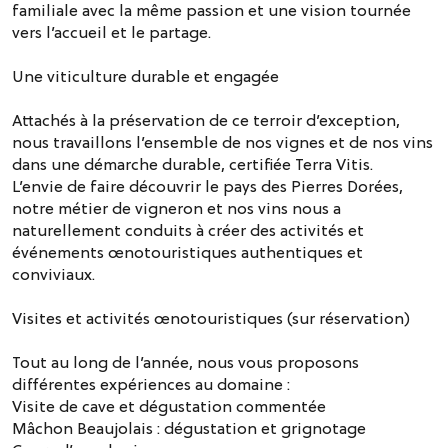
familiale avec la même passion et une vision tournée
vers l’accueil et le partage.
Une viticulture durable et engagée
Attachés à la préservation de ce terroir d’exception,
nous travaillons l’ensemble de nos vignes et de nos vins
dans une démarche durable, certifiée Terra Vitis.
L’envie de faire découvrir le pays des Pierres Dorées,
notre métier de vigneron et nos vins nous a
naturellement conduits à créer des activités et
événements œnotouristiques authentiques et
conviviaux.
Visites et activités œnotouristiques (sur réservation)
Tout au long de l’année, nous vous proposons
différentes expériences au domaine :
Visite de cave et dégustation commentée
Mâchon Beaujolais : dégustation et grignotage