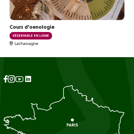
Cours d'oenologie
RÉSERVABLE EN LIGNE
Lachassagne