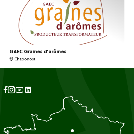
GAEC Graines d'arômes
Chaponost