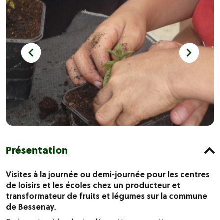
Présentation
Visites à la journée ou demi-journée pour les centres
de loisirs et les écoles chez un producteur et
transformateur de fruits et légumes sur la commune
de Bessenay.