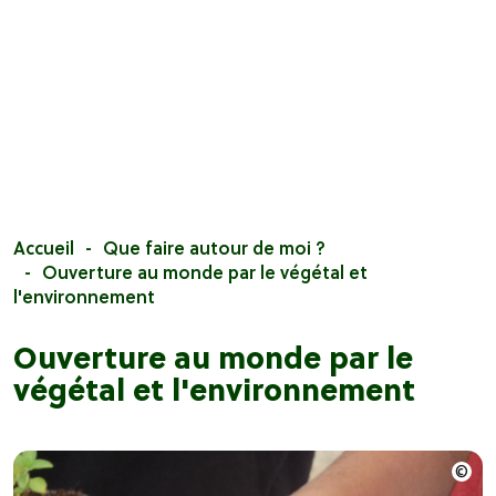
Accueil
Que faire autour de moi ?
Ouverture au monde par le végétal et
l'environnement
Ouverture au monde par le
végétal et l'environnement