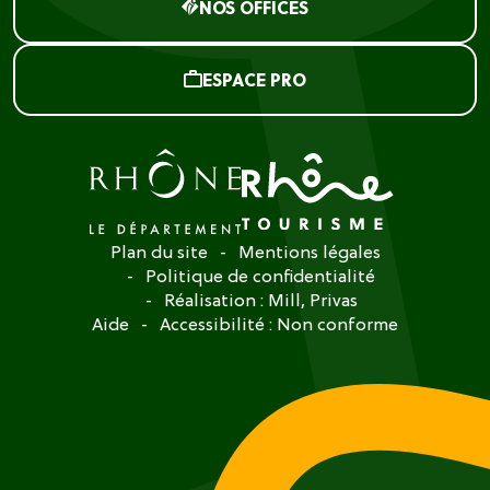
NOS OFFICES
ESPACE PRO
Plan du site
Mentions légales
Politique de confidentialité
Réalisation :
Mill, Privas
Aide
Accessibilité : Non conforme