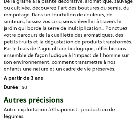
De la graine à la plante décorative, aromatique, sauvage
ou cultivée, découvrez l'art des boutures du semis, du
rempotage. Dans un tourbillon de couleurs, de
senteurs, laissez vos cinq sens s'éveiller à travers le
jardin qui borde la serre de multiplication... Ponctuez
votre parcours de la cueillette des aromatiques, des
petits fruits et la dégustation de produits transformés.
Par le biais de l'agriculture biologique, réfléchissons
ensemble de façon ludique à l'impact de l'homme sur
son environnement, comment transmettre à nos
enfants une nature et un cadre de vie préservés.
A partir de 3 ans
Durée
: 50
Autres précisions
Autre exploitation à Chaponost : production de
légumes.