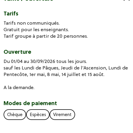
Tarifs
Tarifs non communiqués.
Gratuit pour les enseignants.
Tarif groupe à partir de 20 personnes.
Ouverture
Du 01/04 au 30/09/2026 tous les jours.
sauf les Lundi de Pâques, Jeudi de l'Ascension, Lundi de
Pentecôte, 1er mai, 8 mai, 14 juillet et 15 août.
A la demande.
Modes de paiement
Chèque
Espèces
Virement