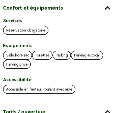
Confort et équipements
Services
Réservation obligatoire
Equipements
Salle hors-sac
Toilettes
Parking
Parking autocar
Parking privé
Accessibilité
Accessible en fauteuil roulant avec aide
Tarifs / ouverture