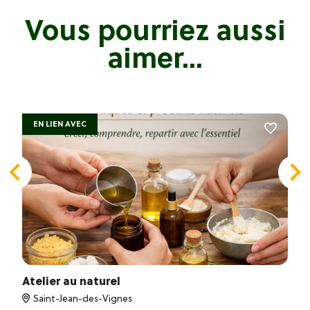
Vous pourriez aussi
aimer...
EN LIEN AVEC
Atelier au naturel
Saint-Jean-des-Vignes