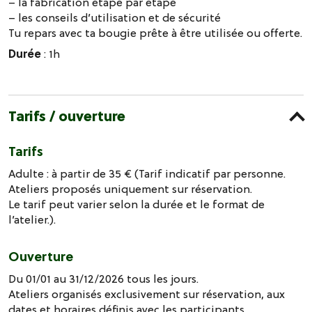
– la fabrication étape par étape
– les conseils d’utilisation et de sécurité
Tu repars avec ta bougie prête à être utilisée ou offerte.
Durée
: 1h
Tarifs / ouverture
Tarifs
Adulte : à partir de 35 € (Tarif indicatif par personne.
Ateliers proposés uniquement sur réservation.
Le tarif peut varier selon la durée et le format de
l’atelier.).
Ouverture
Du 01/01 au 31/12/2026 tous les jours.
Ateliers organisés exclusivement sur réservation, aux
dates et horaires définis avec les participants.