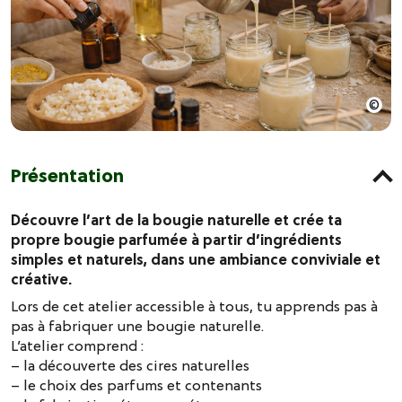
Présentation
Découvre l’art de la bougie naturelle et crée ta
propre bougie parfumée à partir d’ingrédients
simples et naturels, dans une ambiance conviviale et
créative.
Lors de cet atelier accessible à tous, tu apprends pas à
pas à fabriquer une bougie naturelle.
L’atelier comprend :
– la découverte des cires naturelles
– le choix des parfums et contenants