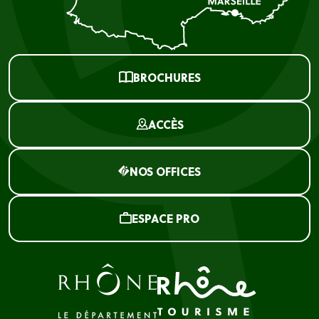
BROCHURES
ACCÈS
NOS OFFICES
ESPACE PRO