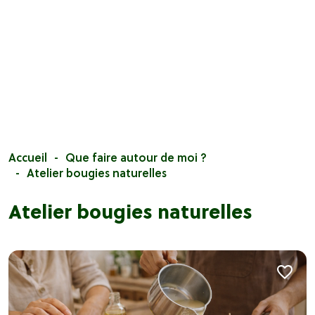
Accueil
Que faire autour de moi ?
Atelier bougies naturelles
Atelier bougies naturelles