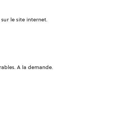
sur le site internet.
rables. A la demande.