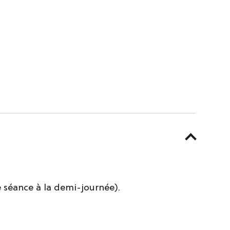
ne séance à la demi-journée).