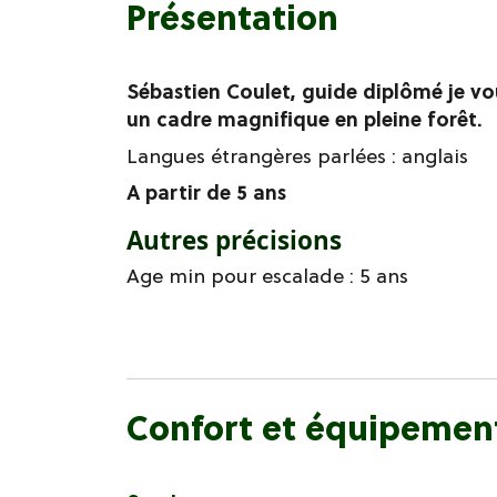
Présentation
Sébastien Coulet, guide diplômé je vou
un cadre magnifique en pleine forêt.
Langues étrangères parlées :
anglais
A partir de 5 ans
Autres précisions
Age min pour escalade : 5 ans
Confort et équipemen