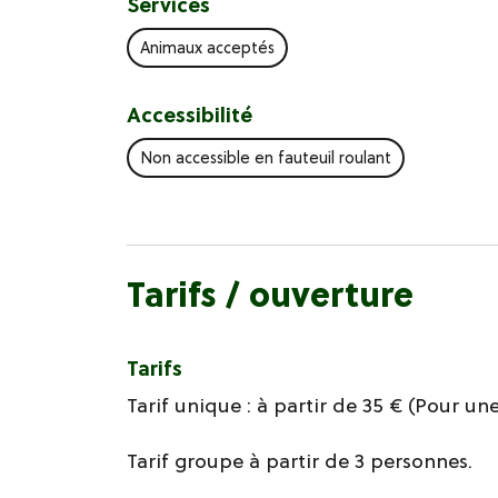
Services
Animaux acceptés
Accessibilité
Non accessible en fauteuil roulant
Tarifs / ouverture
Tarifs
Tarif unique : à partir de 35 € (Pour u
Tarif groupe à partir de 3 personnes.