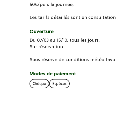
50€/pers la journée,
Les tarifs détaillés sont en consultation 
Ouverture
Du 07/03 au 15/10, tous les jours.
Sur réservation.
Sous réserve de conditions météo favo
Modes de paiement
Chèque
Espèces