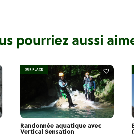
us pourriez aussi aimer
SUR PLACE
Randonnée aquatique avec
Vertical Sensation