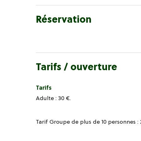
Réservation
Tarifs / ouverture
Tarifs
Adulte : 30 €.
Tarif Groupe de plus de 10 personnes :
Ouverture