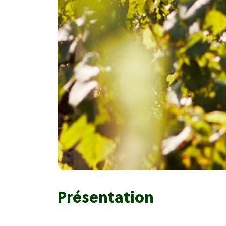
Présentation