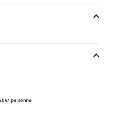
 25€/ personne.