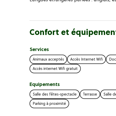
Confort et équipemen
Services
Animaux acceptés
Accès Internet Wifi
Doc
Accès internet Wifi gratuit
Equipements
Salle des fêtes-spectacle
Terrasse
Salle d
Parking à proximité