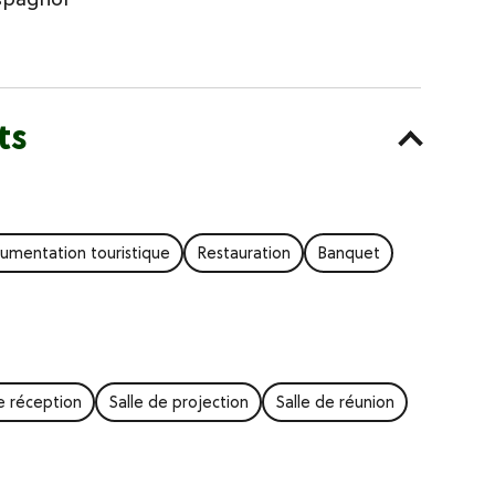
ts
umentation touristique
Restauration
Banquet
e réception
Salle de projection
Salle de réunion