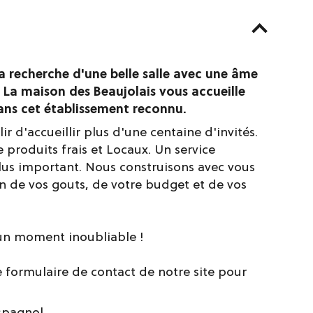
la recherche d'une belle salle avec une âme
? La maison des Beaujolais vous accueille
dans cet établissement reconnu.
 d'accueillir plus d'une centaine d'invités.
 produits frais et Locaux. Un service
plus important. Nous construisons avec vous
n de vos gouts, de votre budget et de vos
e un moment inoubliable !
 formulaire de contact de notre site pour
spagnol