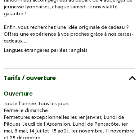
jeunesse lyonnaises, chaque samedi : convivialité
garantie !
Enfin, vous recherchez une idée originale de cadeau ?
Offrez une expérience à vos proches grâce à nos cartes-
cadeaux …
Langues étrangères parlées :
anglais
Tarifs / ouverture
Ouverture
Toute l'année. Tous les jours.
Fermé le dimanche.
Fermetures exceptionnelles les 1er janvier, Lundi de
Pâques, Jeudi de l'Ascension, Lundi de Pentecôte, 1er
mai, 8 mai, 14 juillet, 15 août, 1er novembre, 11 novembre
et 25 décembre.