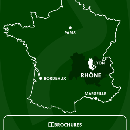
BROCHURES