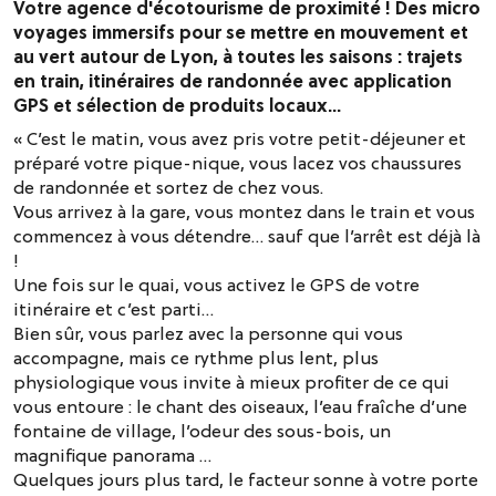
Votre agence d'écotourisme de proximité ! Des micro
voyages immersifs pour se mettre en mouvement et
au vert autour de Lyon, à toutes les saisons : trajets
en train, itinéraires de randonnée avec application
GPS et sélection de produits locaux...
« C’est le matin, vous avez pris votre petit-déjeuner et
préparé votre pique-nique, vous lacez vos chaussures
de randonnée et sortez de chez vous.
Vous arrivez à la gare, vous montez dans le train et vous
commencez à vous détendre… sauf que l’arrêt est déjà là
!
Une fois sur le quai, vous activez le GPS de votre
itinéraire et c’est parti…
Bien sûr, vous parlez avec la personne qui vous
accompagne, mais ce rythme plus lent, plus
physiologique vous invite à mieux profiter de ce qui
vous entoure : le chant des oiseaux, l’eau fraîche d’une
fontaine de village, l’odeur des sous-bois, un
magnifique panorama …
Quelques jours plus tard, le facteur sonne à votre porte