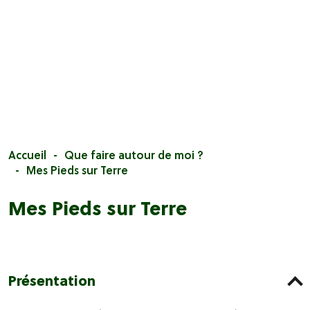
Accueil
Que faire autour de moi ?
Mes Pieds sur Terre
Mes Pieds sur Terre
Présentation