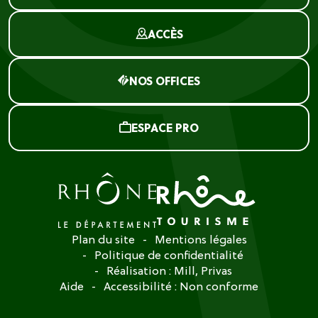
ACCÈS
NOS OFFICES
ESPACE PRO
Plan du site
Mentions légales
Politique de confidentialité
Réalisation :
Mill, Privas
Aide
Accessibilité : Non conforme