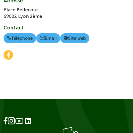
Adresse
Place Bellecour
69002
Lyon 2ème
Contact
Téléphone
Email
Site web