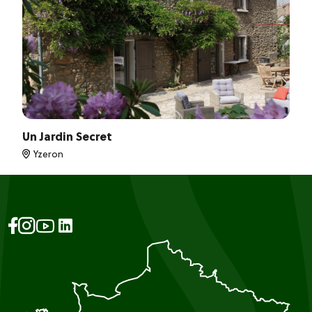
Un Jardin Secret
Yzeron