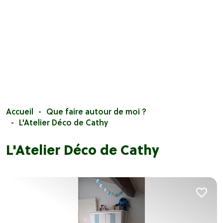
Accueil
Que faire autour de moi ?
L'Atelier Déco de Cathy
L'Atelier Déco de Cathy