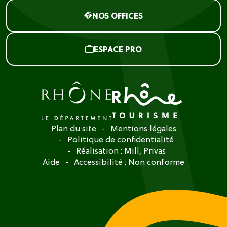
NOS OFFICES
ESPACE PRO
Plan du site
Mentions légales
Politique de confidentialité
Réalisation :
Mill, Privas
Aide
Accessibilité : Non conforme