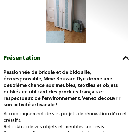
Présentation
Passionnée de bricole et de bidouille,
écoresponsable, Mme Bouvard Dye donne une
deuxième chance aux meubles, textiles et objets
oubliés en utilisant des produits français et
respectueux de l'environnement. Venez découvrir
son activité artisanale !
Accompagnement de vos projets de rénovation déco et
créatifs.
Relooking de vos objets et meubles sur devis.