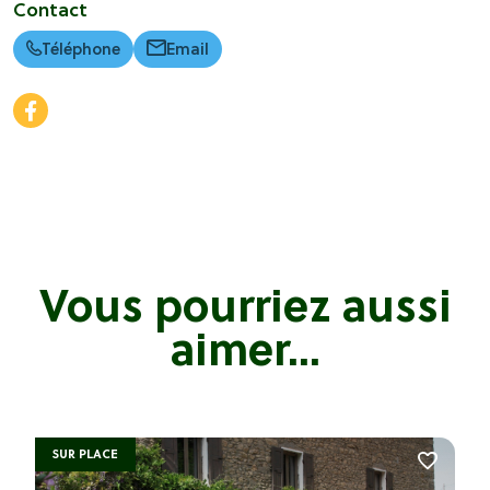
Contact
Téléphone
Email
Vous pourriez aussi
aimer...
SUR PLACE