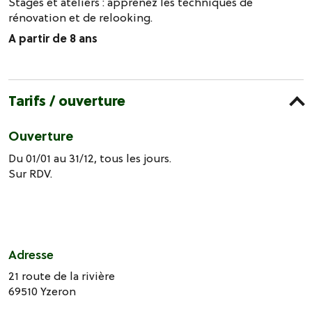
Stages et ateliers : apprenez les techniques de
rénovation et de relooking.
A partir de 8 ans
Tarifs / ouverture
Ouverture
Du 01/01 au 31/12, tous les jours.
Sur RDV.
Adresse
21 route de la rivière
69510
Yzeron