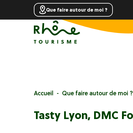
Que faire autour de moi ?
Accueil
Que faire autour de moi ?
Tasty Lyon, DMC F