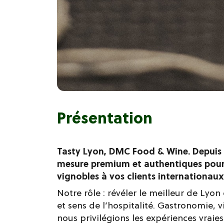
Présentation
Tasty Lyon, DMC Food & Wine. Depuis 
mesure premium et authentiques pour r
vignobles à vos clients internationaux
Notre rôle : révéler le meilleur de Lyon
et sens de l’hospitalité. Gastronomie, vi
nous privilégions les expériences vraie