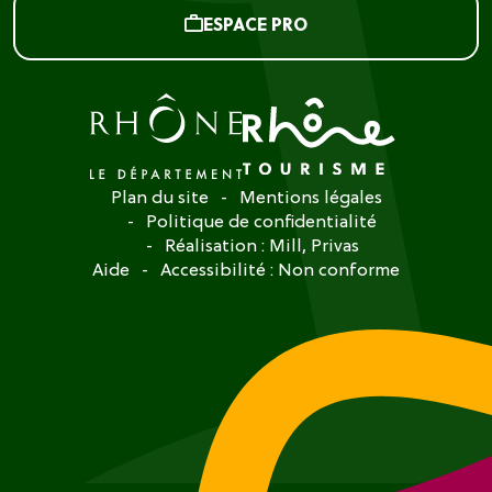
ESPACE PRO
Plan du site
Mentions légales
Politique de confidentialité
Réalisation :
Mill, Privas
Aide
Accessibilité : Non conforme