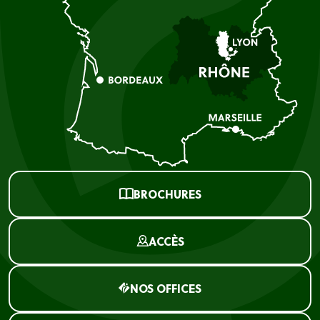
BROCHURES
ACCÈS
NOS OFFICES