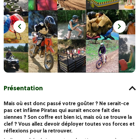
Présentation
Mais où est donc passé votre goûter ? Ne serait-ce
pas cet infâme Piratas qui aurait encore fait des
siennes ? Son coffre est bien ici, mais où se trouve la
clef ? Vous allez devoir déployer toutes vos forces et
réflexions pour la retrouver.