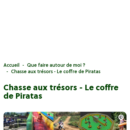
Accueil
Que faire autour de moi ?
Chasse aux trésors - Le coffre de Piratas
Chasse aux trésors - Le coffre
de Piratas