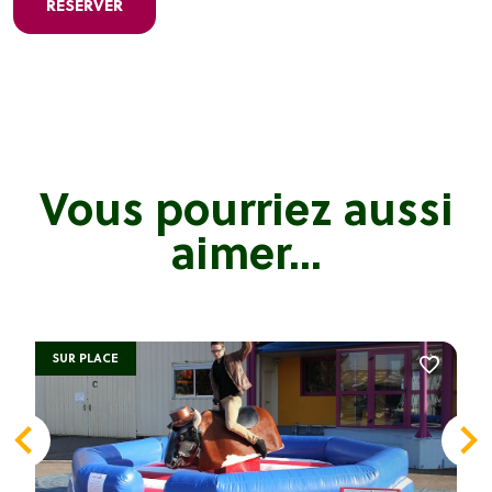
RÉSERVER
Vous pourriez aussi
aimer...
SUR PLACE