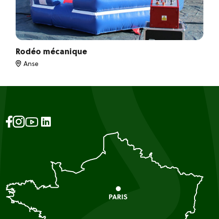
Rodéo mécanique
Anse