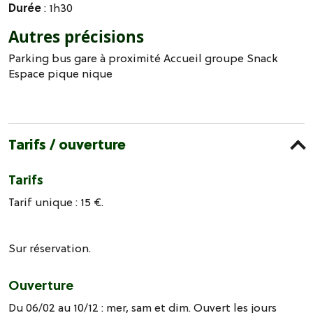
Durée
: 1h30
Autres précisions
Parking bus gare à proximité Accueil groupe Snack
Espace pique nique
Tarifs / ouverture
Tarifs
Tarif unique : 15 €.
Sur réservation.
Ouverture
Du 06/02 au 10/12 : mer, sam et dim. Ouvert les jours