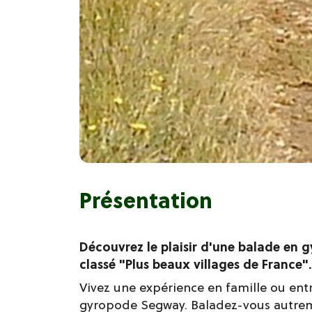
Présentation
Découvrez le plaisir d'une balade en 
classé "Plus beaux villages de France".
Vivez une expérience en famille ou entr
gyropode Segway. Baladez-vous autrem