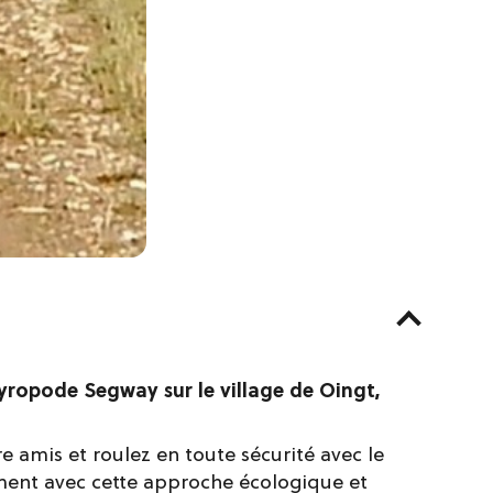
gyropode Segway sur le village de Oingt,
e amis et roulez en toute sécurité avec le
ent avec cette approche écologique et