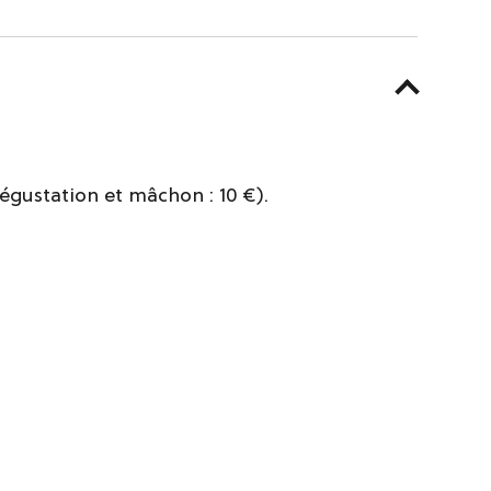
dégustation et mâchon : 10 €).