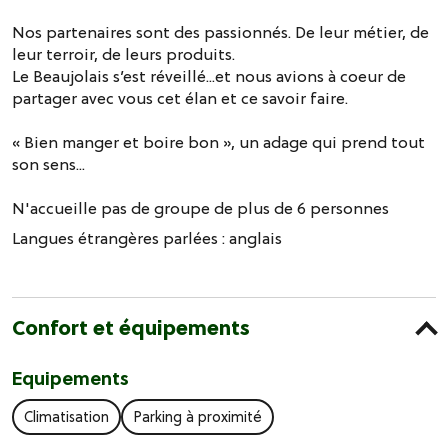
Nos partenaires sont des passionnés. De leur métier, de
leur terroir, de leurs produits.
Le Beaujolais s’est réveillé...et nous avions à coeur de
partager avec vous cet élan et ce savoir faire.
« Bien manger et boire bon », un adage qui prend tout
son sens...
N'accueille pas de groupe de plus de 6 personnes
Langues étrangères parlées :
anglais
Confort et équipements
Equipements
Climatisation
Parking à proximité