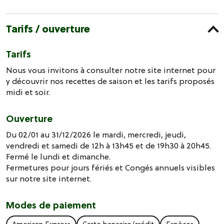
Tarifs / ouverture
Tarifs
Nous vous invitons à consulter notre site internet pour
y découvrir nos recettes de saison et les tarifs proposés
midi et soir.
Ouverture
Du 02/01 au 31/12/2026 le mardi, mercredi, jeudi,
vendredi et samedi de 12h à 13h45 et de 19h30 à 20h45.
Fermé le lundi et dimanche.
Fermetures pour jours fériés et Congés annuels visibles
sur notre site internet.
Modes de paiement