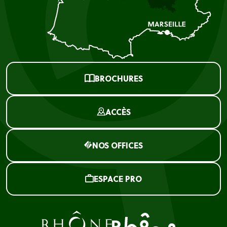
BROCHURES
ACCÈS
NOS OFFICES
ESPACE PRO