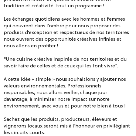
tradition et créativité...tout un programme !
Les échanges quotidiens avec les hommes et femmes
qui oeuvrent dans l’ombre pour nous proposer des
produits d’exception et respectueux de nos territoires
nous ouvrent des opportunités créatives infinies et
nous allons en profiter !
"Une cuisine créative inspirée de nos territoires et du
savoir faire de celles et de ceux qui les font vivre".
A cette idée « simple » nous souhaitions y ajouter nos
valeurs environnementales. Professionnels
responsables, nous allons veiller, chaque jour
davantage, à minimiser notre impact sur notre
environnement, avec vous et pour notre bien à tous !
Sachez que les produits, producteurs, éleveurs et
vignerons locaux seront mis à l’honneur en privilégiant
les circuits courts.