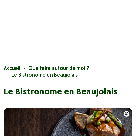
Accueil
Que faire autour de moi ?
Le Bistronome en Beaujolais
Le Bistronome en Beaujolais