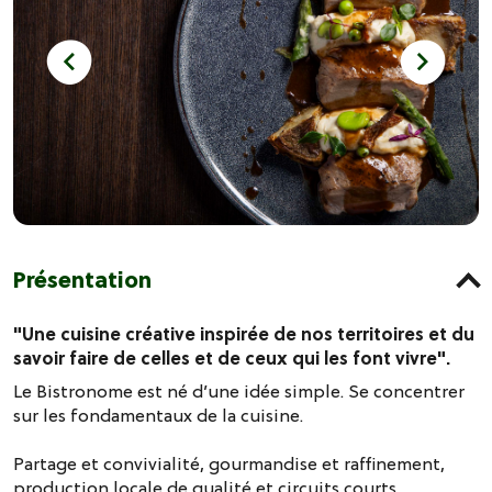
Présentation
"Une cuisine créative inspirée de nos territoires et du
savoir faire de celles et de ceux qui les font vivre".
Le Bistronome est né d’une idée simple. Se concentrer
sur les fondamentaux de la cuisine.
Partage et convivialité, gourmandise et raffinement,
production locale de qualité et circuits courts,