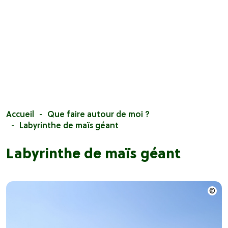
Accueil
Que faire autour de moi ?
Labyrinthe de maïs géant
Labyrinthe de maïs géant