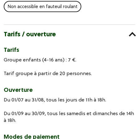
Non accessible en fauteuil roulant
Tarifs / ouverture
Tarifs
Groupe enfants (4-16 ans) : 7 €.
Tarif groupe à partir de 20 personnes.
Ouverture
Du 01/07 au 31/08, tous les jours de 11h à 18h.
Du 01/09 au 30/09, tous les samedis et dimanches de 14h
à 18h.
Modes de paiement