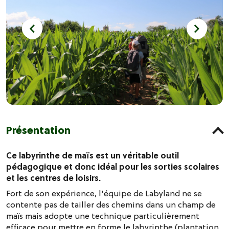
Présentation
Ce labyrinthe de maïs est un véritable outil
pédagogique et donc idéal pour les sorties scolaires
et les centres de loisirs.
Fort de son expérience, l'équipe de Labyland ne se
contente pas de tailler des chemins dans un champ de
maïs mais adopte une technique particulièrement
efficace pour mettre en forme le labyrinthe (plantation