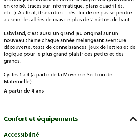
en croisé, tracés sur informatique, plans quadrillés,
etc...). Au final, il sera donc très dur de ne pas se perdre
au sein des allées de maïs de plus de 2 mètres de haut.
Labyland, c'est aussi un grand jeu original sur un
nouveau thème chaque année mélangeant aventure,
découverte, tests de connaissances, jeux de lettres et de
logique pour le plus grand plaisir des petits et des
grands.
Cycles 1 à 4 (à partir de la Moyenne Section de
Maternelle)
A partir de 4 ans
Confort et équipements
Accessibilité