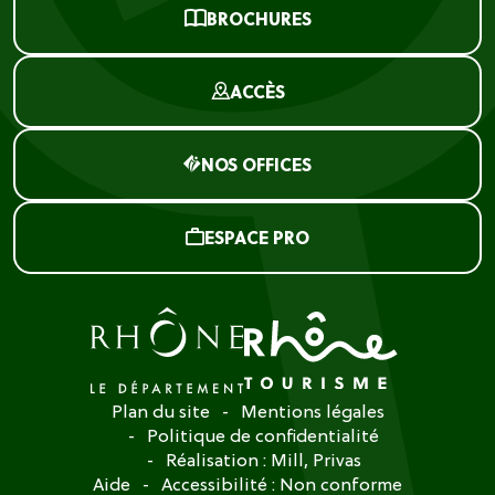
BROCHURES
ACCÈS
NOS OFFICES
ESPACE PRO
Plan du site
Mentions légales
Politique de confidentialité
Réalisation :
Mill, Privas
Aide
Accessibilité : Non conforme