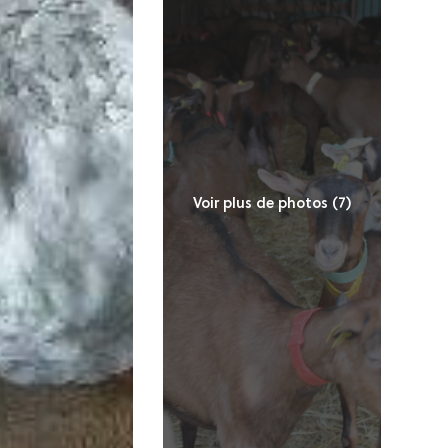
Voir plus de photos (7)