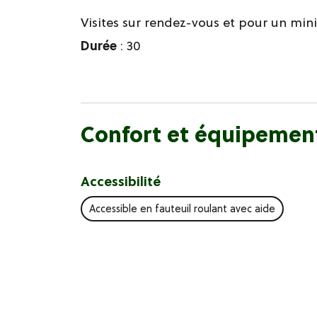
Visites sur rendez-vous et pour un mi
Durée
: 30
Confort et équipemen
Accessibilité
Accessible en fauteuil roulant avec aide
Tarifs / ouverture