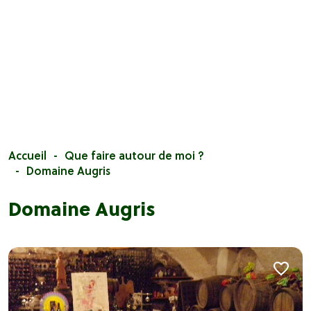
Accueil
Que faire autour de moi ?
Domaine Augris
Domaine Augris