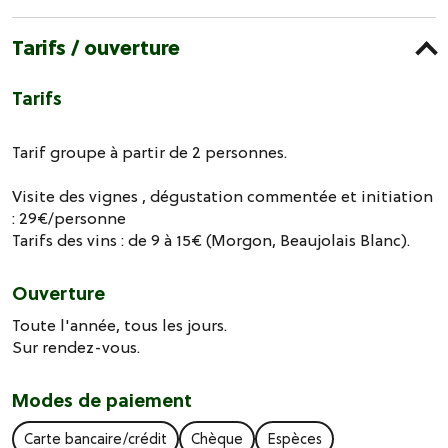
Tarifs / ouverture
Tarifs
Tarif groupe à partir de 2 personnes.
Visite des vignes , dégustation commentée et initiation
: 29€/personne
Tarifs des vins : de 9 à 15€ (Morgon, Beaujolais Blanc).
Ouverture
Toute l'année, tous les jours.
Sur rendez-vous.
Modes de paiement
Carte bancaire/crédit
Chèque
Espèces