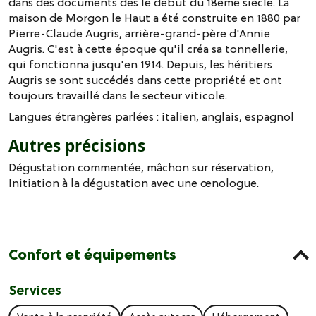
dans des documents dès le début du 18ème siècle. La
maison de Morgon le Haut a été construite en 1880 par
Pierre-Claude Augris, arrière-grand-père d'Annie
Augris. C'est à cette époque qu'il créa sa tonnellerie,
qui fonctionna jusqu'en 1914. Depuis, les héritiers
Augris se sont succédés dans cette propriété et ont
toujours travaillé dans le secteur viticole.
Langues étrangères parlées :
italien
anglais
espagnol
Autres précisions
Dégustation commentée, mâchon sur réservation,
Initiation à la dégustation avec une œnologue.
Confort et équipements
Services