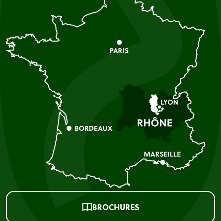
BROCHURES