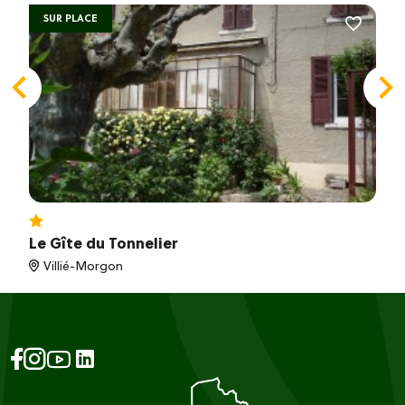
SUR PLACE
Le Gîte du Tonnelier
Villié-Morgon