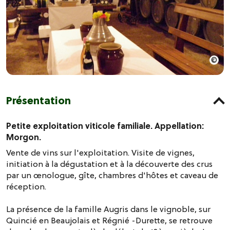
Présentation
Petite exploitation viticole familiale. Appellation:
Morgon.
Vente de vins sur l'exploitation. Visite de vignes,
initiation à la dégustation et à la découverte des crus
par un œnologue, gîte, chambres d'hôtes et caveau de
réception.
La présence de la famille Augris dans le vignoble, sur
Quincié en Beaujolais et Régnié -Durette, se retrouve