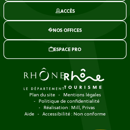
ACCÈS
NOS OFFICES
ESPACE PRO
Plan du site
Mentions légales
Politique de confidentialité
Réalisation :
Mill, Privas
Aide
Accessibilité : Non conforme