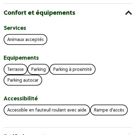
Confort et équipements
Services
Animaux acceptés
Equipements
Terrasse
Parking
Parking à proximité
Parking autocar
Accessibilité
Accessible en fauteuil roulant avec aide
Rampe d'accès