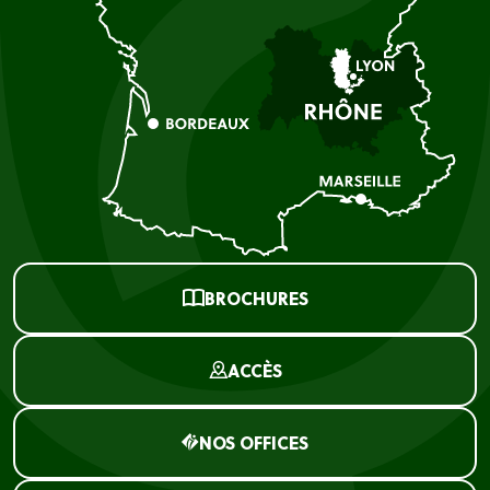
BROCHURES
ACCÈS
NOS OFFICES