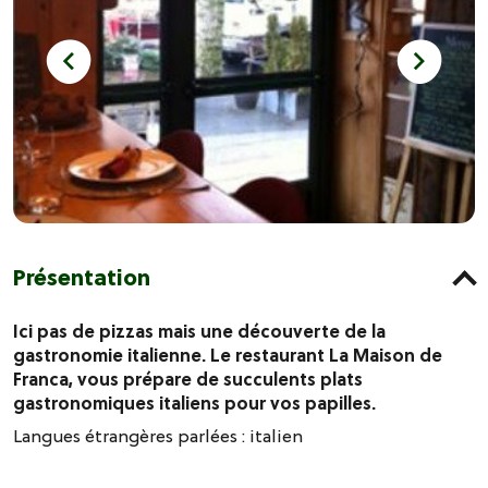
Présentation
Ici pas de pizzas mais une découverte de la
gastronomie italienne. Le restaurant La Maison de
Franca, vous prépare de succulents plats
gastronomiques italiens pour vos papilles.
Langues étrangères parlées :
italien