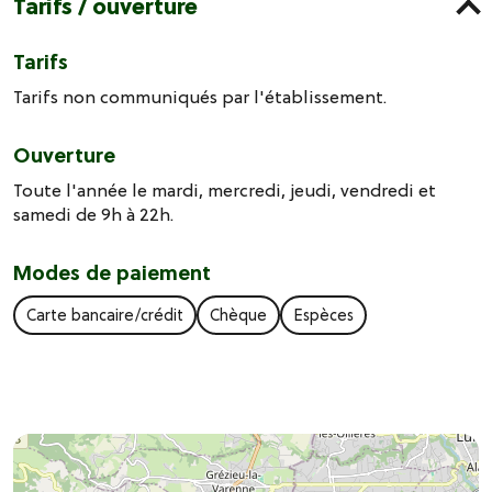
Tarifs / ouverture
Tarifs
Tarifs non communiqués par l'établissement.
Ouverture
Toute l'année le mardi, mercredi, jeudi, vendredi et
samedi de 9h à 22h.
Modes de paiement
Carte bancaire/crédit
Chèque
Espèces