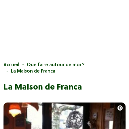
Accueil
Que faire autour de moi ?
La Maison de Franca
La Maison de Franca