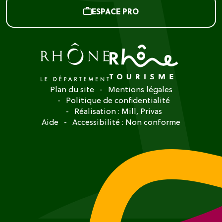
ESPACE PRO
Plan du site
Mentions légales
Politique de confidentialité
Réalisation :
Mill, Privas
Aide
Accessibilité : Non conforme