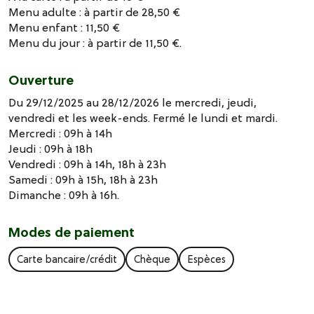
Menu adulte : à partir de 28,50 €
Menu enfant : 11,50 €
Menu du jour : à partir de 11,50 €.
Ouverture
Du 29/12/2025 au 28/12/2026 le mercredi, jeudi,
vendredi et les week-ends. Fermé le lundi et mardi.
Mercredi : 09h à 14h
Jeudi : 09h à 18h
Vendredi : 09h à 14h, 18h à 23h
Samedi : 09h à 15h, 18h à 23h
Dimanche : 09h à 16h.
Modes de paiement
Carte bancaire/crédit
Chèque
Espèces