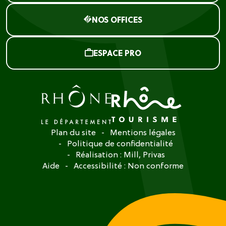
NOS OFFICES
ESPACE PRO
Plan du site
Mentions légales
Politique de confidentialité
Réalisation :
Mill, Privas
Aide
Accessibilité : Non conforme