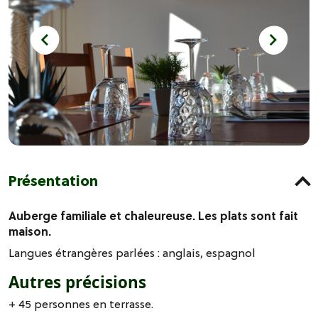
Présentation
Auberge familiale et chaleureuse. Les plats sont fait
maison.
Langues étrangères parlées :
anglais
espagnol
Autres précisions
+ 45 personnes en terrasse.