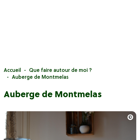
Accueil
Que faire autour de moi ?
Auberge de Montmelas
Auberge de Montmelas