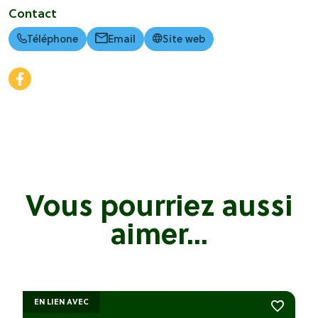
Contact
Téléphone
Email
Site web
Vous pourriez aussi
aimer...
EN LIEN AVEC