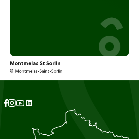
Montmelas St Sorlin
Montmelas-Saint-Sorlin