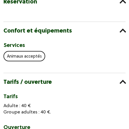
Réservation
Confort et équipements
Services
Animaux acceptés
Tarifs / ouverture
Tarifs
Adulte : 40 €
Groupe adultes : 40 €.
Ouverture