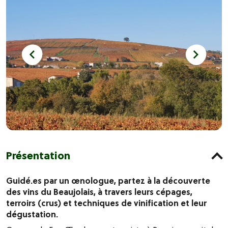
Présentation
Guidé.es par un œnologue, partez à la découverte
des vins du Beaujolais, à travers leurs cépages,
terroirs (crus) et techniques de vinification et leur
dégustation.