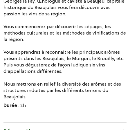
Georges la Fay, Œnologue et caviste à Beaujeu, capitale
historique du Beaujolais vous fera découvrir avec
passion les vins de sa région.
Vous commencerez par découvrir les cépages, les
méthodes culturales et les méthodes de vinifications de
la région.
Vous apprendrez à reconnaitre les principaux arômes
présents dans les Beaujolais, le Morgon, le Brouilly, etc.
Puis vous dégusterez de façon ludique six vins
d'appellations différentes.
Nous mettrons en relief la diversité des arômes et des
structures induites par les différents terroirs du
Beaujolais.
Durée
: 2h