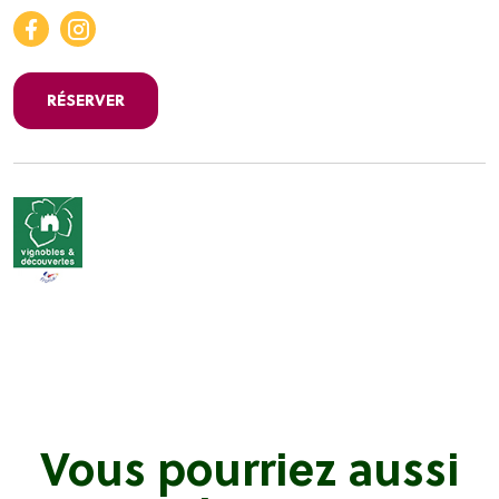
RÉSERVER
Vous pourriez aussi