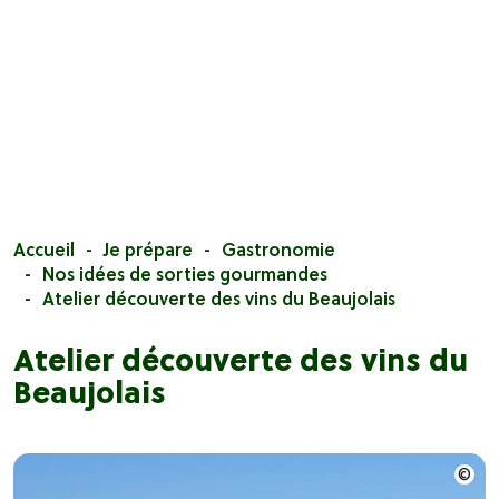
Accueil
Je prépare
Gastronomie
Nos idées de sorties gourmandes
Atelier découverte des vins du Beaujolais
Atelier découverte des vins du
Beaujolais