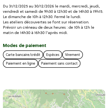
Du 31/12/2025 au 30/12/2026 le mardi, mercredi, jeudi,
vendredi et samedi de 9h30 à 12h30 et de 14h30 à 19h15.
Le dimanche de 10h à 12h30. Fermé le lundi.
Les ateliers découvertes se font sur réservation.
Prévoir un créneau de deux heures : de 10h à 12h le
matin de 14h30 à 16h30 l'après midi.
Modes de paiement
Carte bancaire/crédit
Espèces
Virement
Paiement en ligne
Paiement sans contact