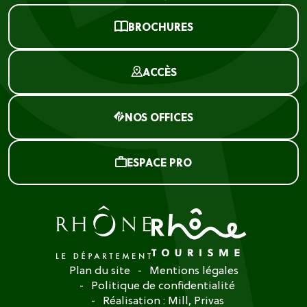
BROCHURES
ACCÈS
NOS OFFICES
ESPACE PRO
Plan du site
Mentions légales
Politique de confidentialité
Réalisation :
Mill, Privas