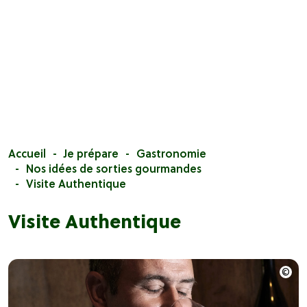
Accueil
Je prépare
Gastronomie
Nos idées de sorties gourmandes
Visite Authentique
Visite Authentique