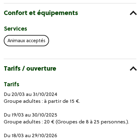
Confort et équipements
Services
Animaux acceptés
Tarifs / ouverture
Tarifs
Du 20/03 au 31/10/2024
Groupe adultes : à partir de 15 €.
Du 19/03 au 30/10/2025
Groupe adultes : 20 € (Groupes de 8 à 25 personnes.).
Du 18/03 au 29/10/2026