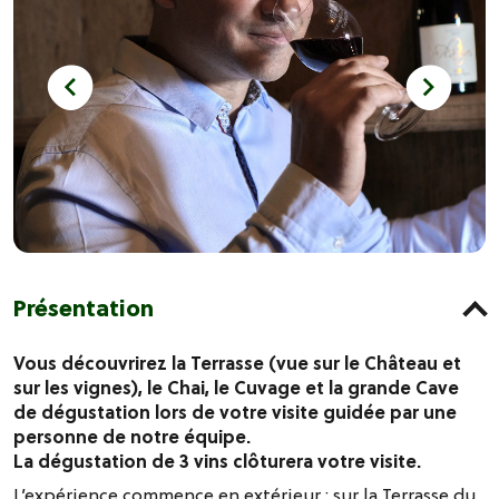
Présentation
Vous découvrirez la Terrasse (vue sur le Château et
sur les vignes), le Chai, le Cuvage et la grande Cave
de dégustation lors de votre visite guidée par une
personne de notre équipe.
La dégustation de 3 vins clôturera votre visite.
L’expérience commence en extérieur : sur la Terrasse du