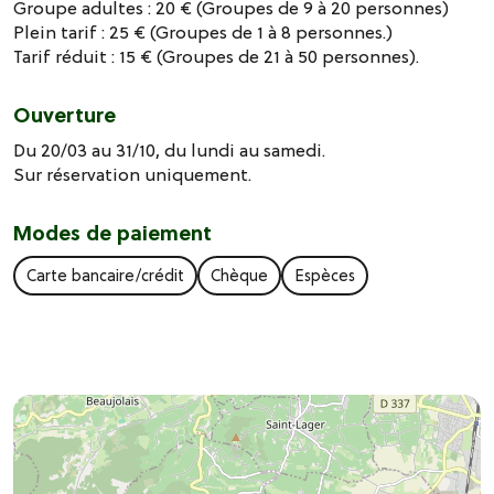
Groupe adultes : 20 € (Groupes de 9 à 20 personnes)
Plein tarif : 25 € (Groupes de 1 à 8 personnes.)
Tarif réduit : 15 € (Groupes de 21 à 50 personnes).
Ouverture
Du 20/03 au 31/10, du lundi au samedi.
Sur réservation uniquement.
Modes de paiement
Carte bancaire/crédit
Chèque
Espèces