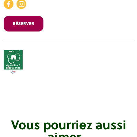
RÉSERVER
Vous pourriez aussi