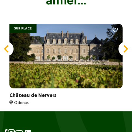
aimer...
SUR PLACE
Château de Nervers
Odenas