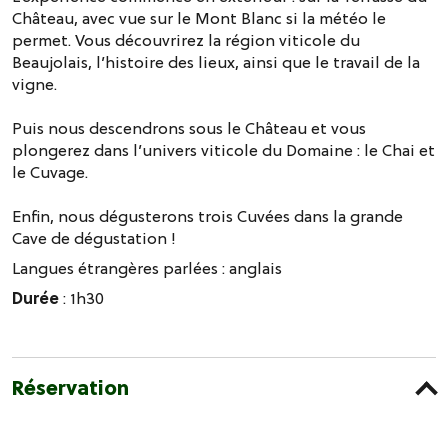
Château, avec vue sur le Mont Blanc si la météo le
permet. Vous découvrirez la région viticole du
Beaujolais, l’histoire des lieux, ainsi que le travail de la
vigne.
Puis nous descendrons sous le Château et vous
plongerez dans l’univers viticole du Domaine : le Chai et
le Cuvage.
Enfin, nous dégusterons trois Cuvées dans la grande
Cave de dégustation !
Langues étrangères parlées :
anglais
Durée
: 1h30
Réservation